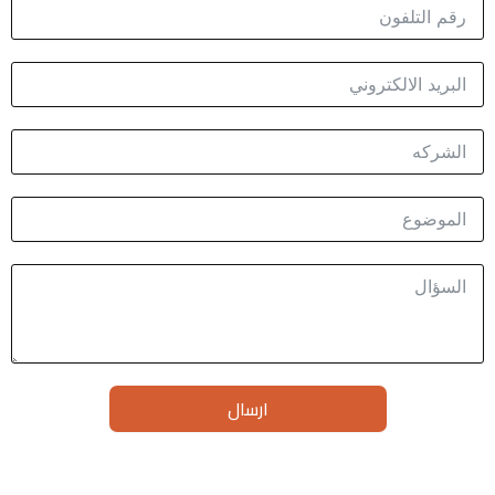
ارسال