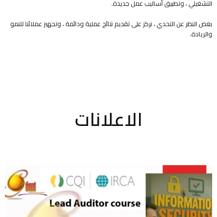
التشغيلي ، وتطبيق أساليب عمل جديدة.
بغض النظر عن التحدي ، نركز على تقديم نتائج عملية ودائمة ، وتجهيز عملائنا للنمو
والريادة.
الاعلانات