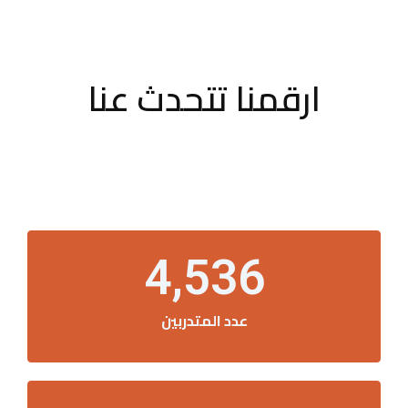
ارقمنا تتحدث عنا
4,536
عدد المتدربين