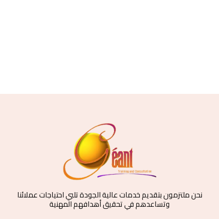
نحن ملتزمون بتقديم خدمات عالية الجودة تلبي احتياجات عملائنا
وتساعدهم في تحقيق أهدافهم المهنية