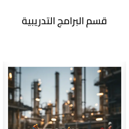
قسم البرامج التدريبية