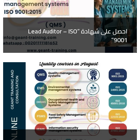
احصل على شهادة “Lead Auditor – ISO
9001”