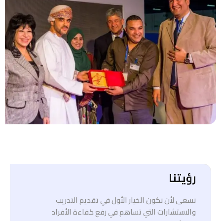
رؤيتنا
نسعى لأن نكون الخيار الأول في تقديم التدريب
والاستشارات التي تساهم في رفع كفاءة الأفراد