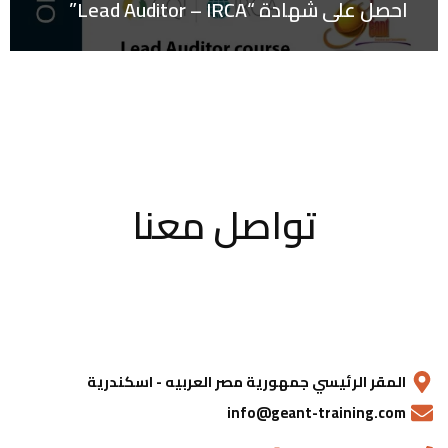
احصل على شهادة “Lead Auditor – IRCA”
تواصل معنا
المقر الرئيسي جمهورية مصر العربيه - اسكندرية
info@geant-training.com