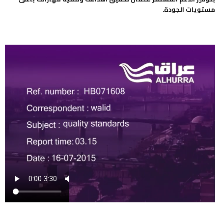
مستويات الجودة.