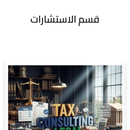
قسم الاستشارات