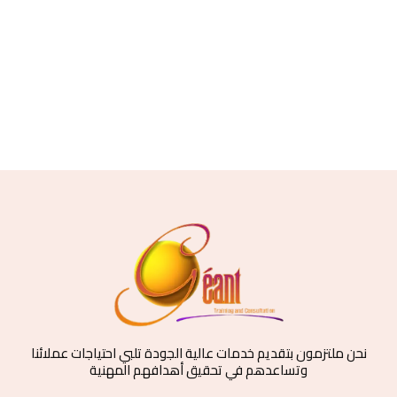
نحن ملتزمون بتقديم خدمات عالية الجودة تلبي احتياجات عملائنا
وتساعدهم في تحقيق أهدافهم المهنية