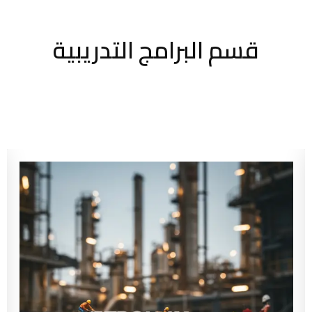
قسم البرامج التدريبية