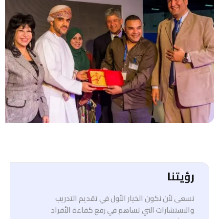
رؤيتنا
نسعى لأن نكون الخيار الأول في تقديم التدريب
والاستشارات التي تساهم في رفع كفاءة الأفراد