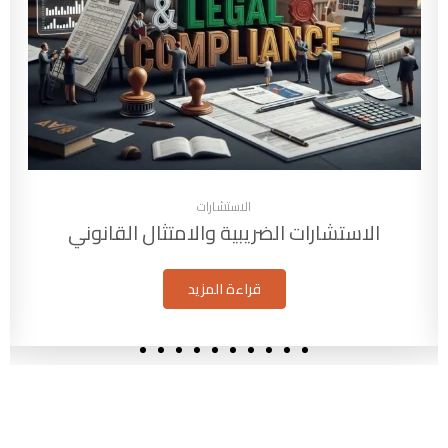
الاستشارات
الاستشارات الضريبية والامتثال القانوني
قراءة المزيد