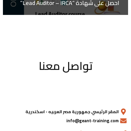
احصل على شهادة “Lead Auditor – IRCA”
تواصل معنا
المقر الرئيسي جمهورية مصر العربيه - اسكندرية
info@geant-training.com