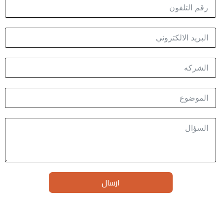
ارسال