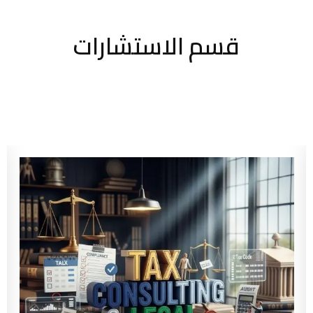
قسم الاستشارات