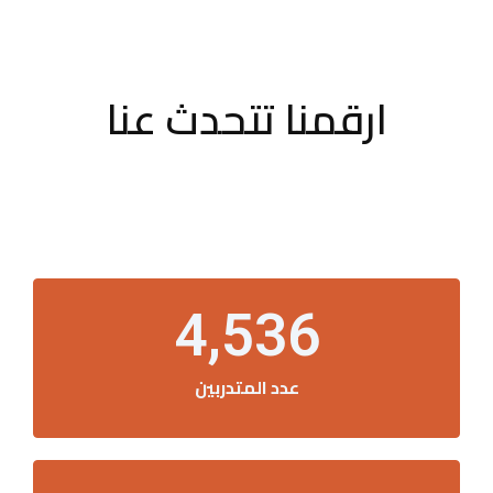
ارقمنا تتحدث عنا
4,536
عدد المتدربين