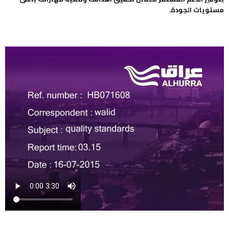
مستويات الجودة.