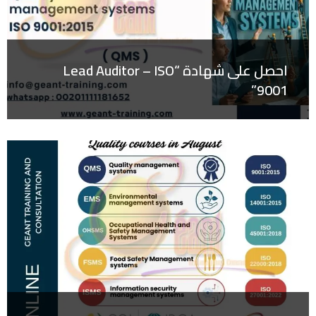
احصل على شهادة “Lead Auditor – ISO
9001”