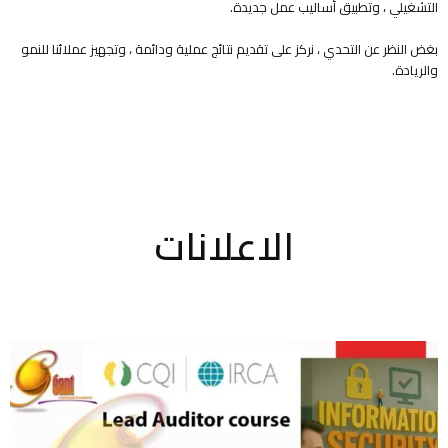
التشغيلي ، وتطبيق أساليب عمل جديدة.
بغض النظر عن التحدي ، نركز على تقديم نتائج عملية ودائمة ، وتجهيز عملائنا للنمو
والريادة.
الاعلانات