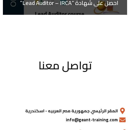
احصل على شهادة “Lead Auditor – IRCA”
تواصل معنا
المقر الرئيسي جمهورية مصر العربيه - اسكندرية
info@geant-training.com