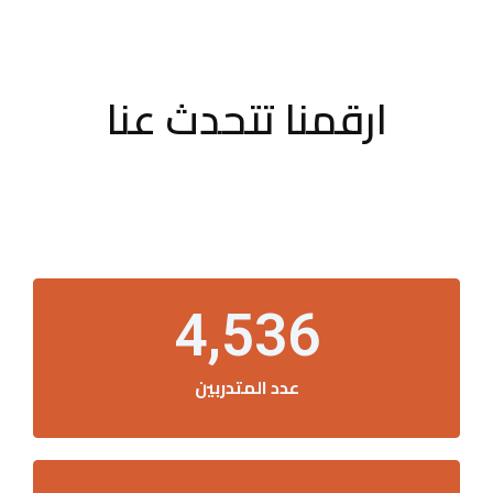
ارقمنا تتحدث عنا
4,536
عدد المتدربين