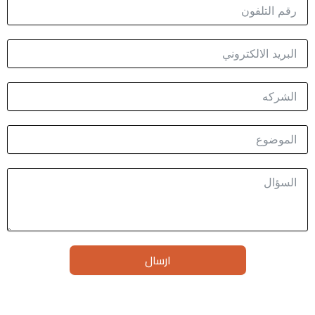
ارسال