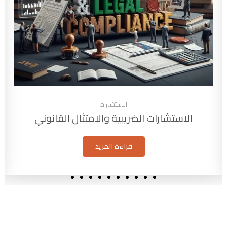
الاستشارات
الاستشارات الضريبية والامتثال القانوني
قراءة المزيد