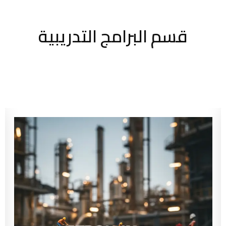
قسم البرامج التدريبية