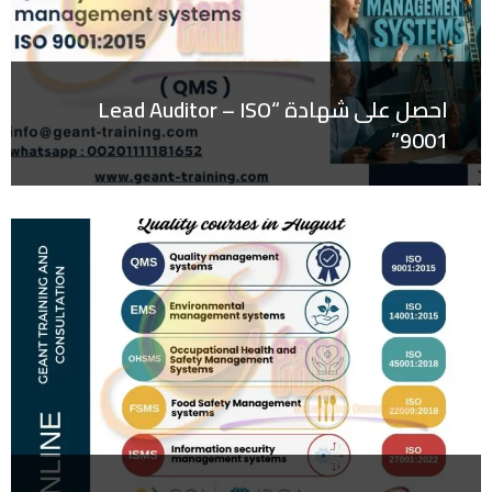
احصل على شهادة “Lead Auditor – ISO
9001”