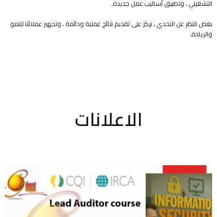
التشغيلي ، وتطبيق أساليب عمل جديدة.
بغض النظر عن التحدي ، نركز على تقديم نتائج عملية ودائمة ، وتجهيز عملائنا للنمو
والريادة.
الاعلانات