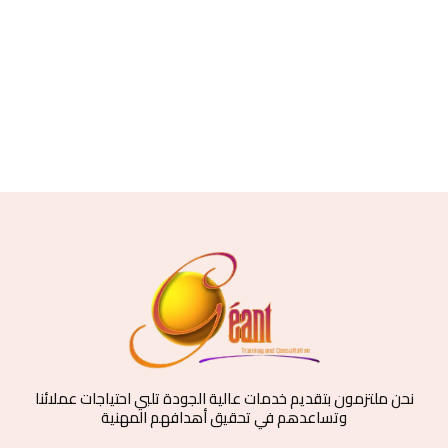
نحن ملتزمون بتقديم خدمات عالية الجودة تلبي احتياجات عملائنا
وتساعدهم في تحقيق أهدافهم المهنية