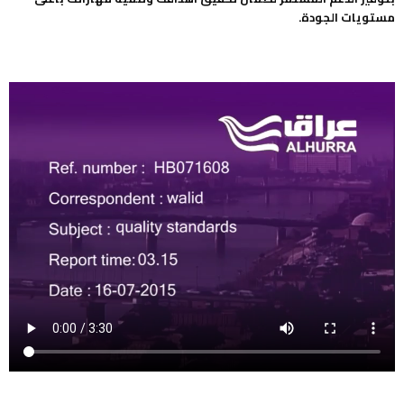
مستويات الجودة.