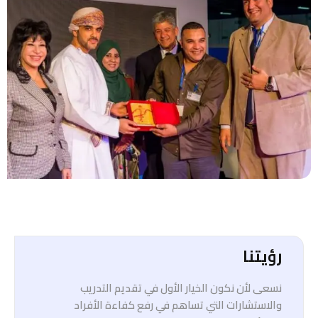
رؤيتنا
نسعى لأن نكون الخيار الأول في تقديم التدريب
والاستشارات التي تساهم في رفع كفاءة الأفراد