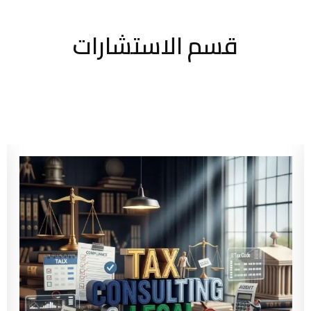
قسم الاستشارات