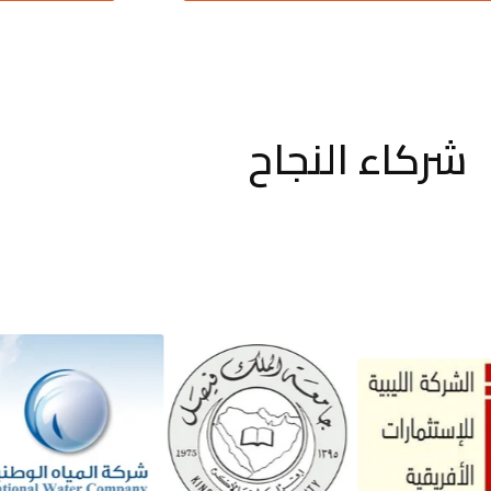
شركاء النجاح