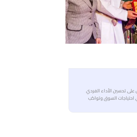
ل على تحسين الأداء الفردي
 احتياجات السوق وتواكب