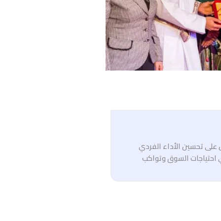
ل على تحسين الأداء الفردي
 احتياجات السوق وتواكب