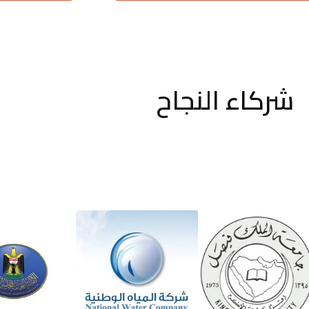
شركاء النجاح