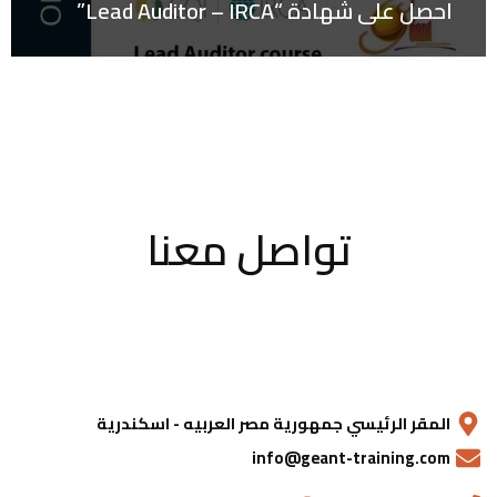
احصل على شهادة “Lead Auditor – IRCA”
تواصل معنا
المقر الرئيسي جمهورية مصر العربيه - اسكندرية
info@geant-training.com