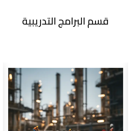
قسم البرامج التدريبية