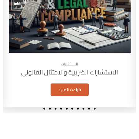
الاستشارات
الاستشارات الضريبية والامتثال القانوني
قراءة المزيد