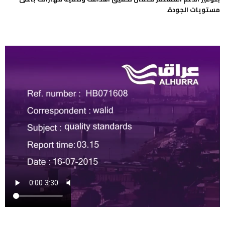
مستويات الجودة.