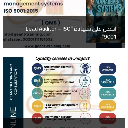
احصل على شهادة “Lead Auditor – ISO
9001”