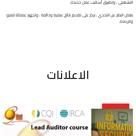
التشغيلي ، وتطبيق أساليب عمل جديدة.
بغض النظر عن التحدي ، نركز على تقديم نتائج عملية ودائمة ، وتجهيز عملائنا للنمو
والريادة.
الاعلانات