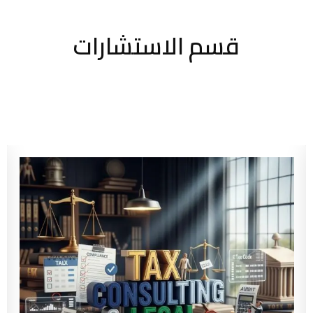
قسم الاستشارات