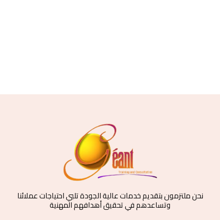
نحن ملتزمون بتقديم خدمات عالية الجودة تلبي احتياجات عملائنا
وتساعدهم في تحقيق أهدافهم المهنية