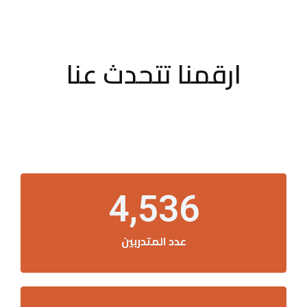
ارقمنا تتحدث عنا
4,536
عدد المتدربين