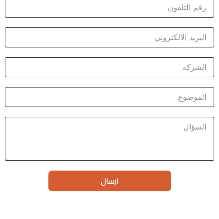
ارسال