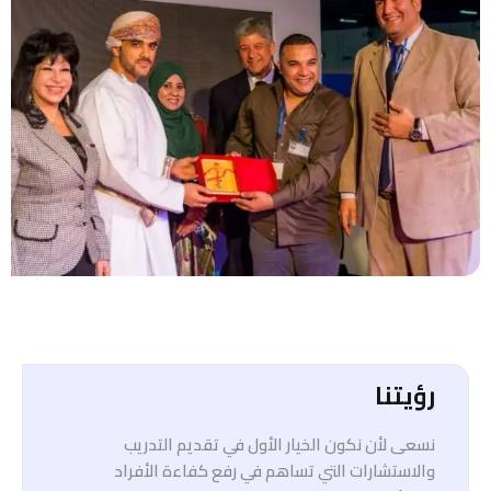
رؤيتنا
نسعى لأن نكون الخيار الأول في تقديم التدريب
والاستشارات التي تساهم في رفع كفاءة الأفراد