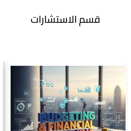
قسم الاستشارات