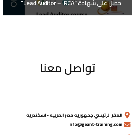
احصل على شهادة “Lead Auditor – IRCA”
تواصل معنا
المقر الرئيسي جمهورية مصر العربيه - اسكندرية
info@geant-training.com