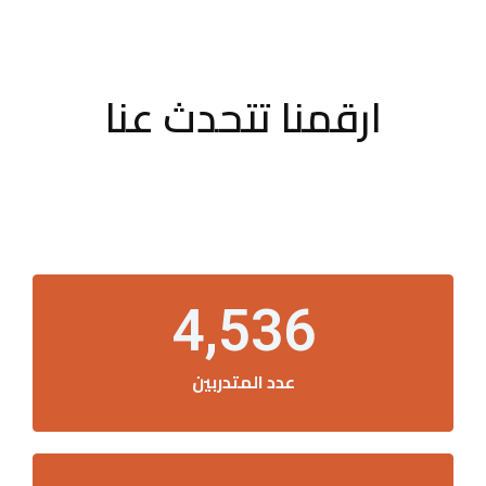
ارقمنا تتحدث عنا
4,536
عدد المتدربين