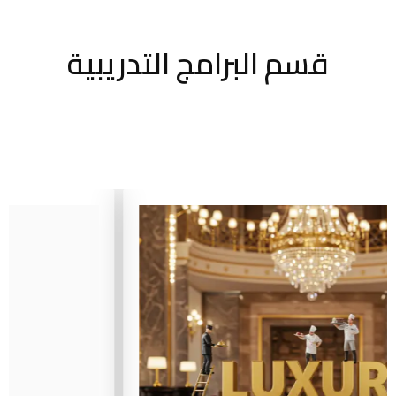
قسم البرامج التدريبية