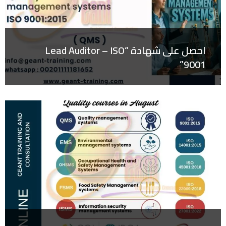
احصل على شهادة “Lead Auditor – ISO
9001”