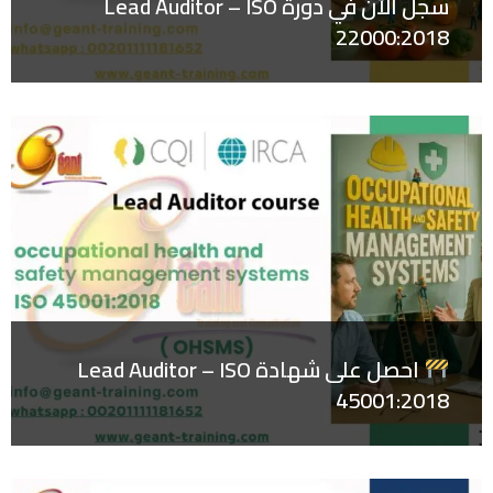
سجل الآن في دورة Lead Auditor – ISO
22000:2018
احصل على شهادة Lead Auditor – ISO
45001:2018