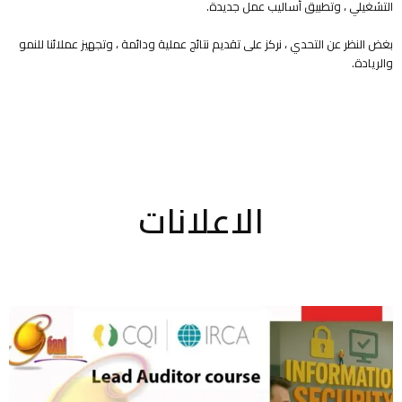
التشغيلي ، وتطبيق أساليب عمل جديدة.
بغض النظر عن التحدي ، نركز على تقديم نتائج عملية ودائمة ، وتجهيز عملائنا للنمو
والريادة.
الاعلانات