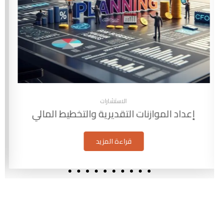
الاستشارات
الاستشارات الضريبية والامتثال القانوني
قراءة المزيد