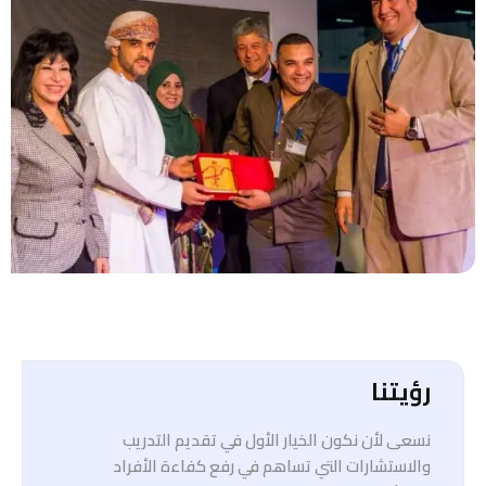
رؤيتنا
نسعى لأن نكون الخيار الأول في تقديم التدريب
والاستشارات التي تساهم في رفع كفاءة الأفراد