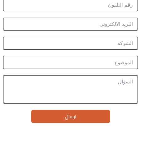
ارسال