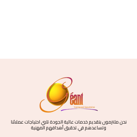
نحن ملتزمون بتقديم خدمات عالية الجودة تلبي احتياجات عملائنا
وتساعدهم في تحقيق أهدافهم المهنية