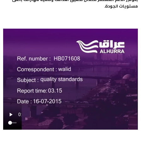
مستويات الجودة.