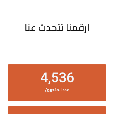
ارقمنا تتحدث عنا
4,536
عدد المتدربين