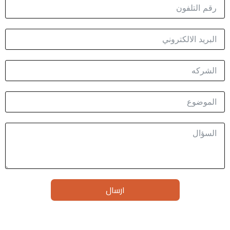
ارسال