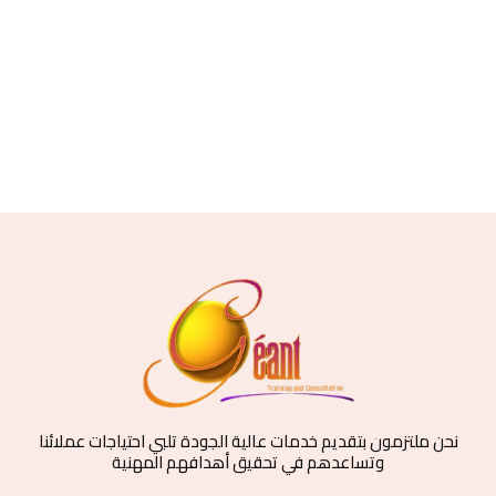
نحن ملتزمون بتقديم خدمات عالية الجودة تلبي احتياجات عملائنا
وتساعدهم في تحقيق أهدافهم المهنية