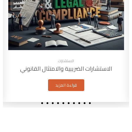
الاستشارات
الاستشارات الضريبية والامتثال القانوني
قراءة المزيد