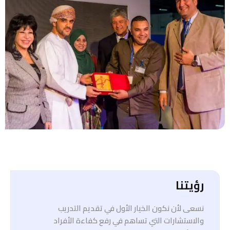
رؤيتنا
نسعى لأن نكون الخيار الأول في تقديم التدريب
والاستشارات التي تساهم في رفع كفاءة الأفراد