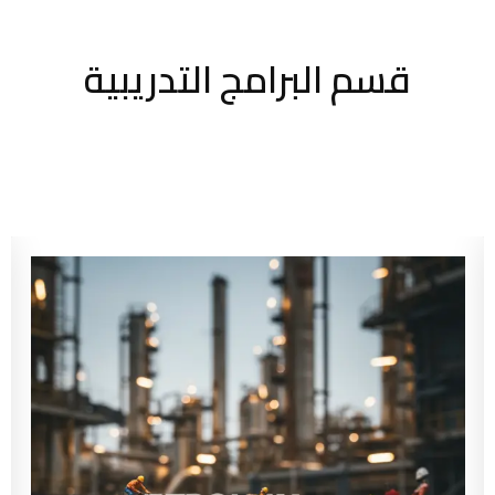
قسم البرامج التدريبية