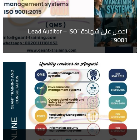
احصل على شهادة “Lead Auditor – ISO
9001”