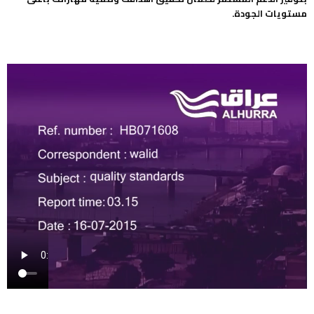
مستويات الجودة.