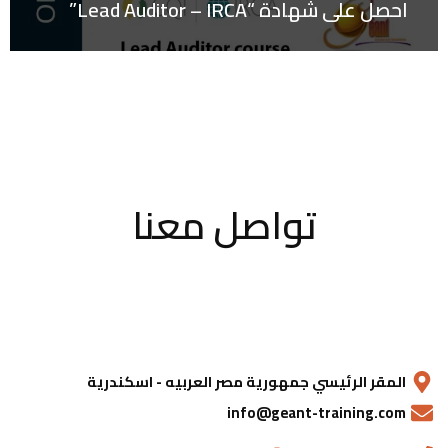
احصل على شهادة “Lead Auditor – IRCA”
تواصل معنا
المقر الرئيسي جمهورية مصر العربيه - اسكندرية
info@geant-training.com