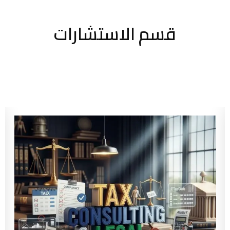
قسم الاستشارات