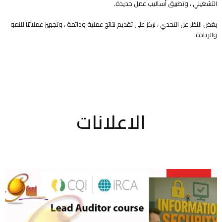
التشغيلي ، وتطبيق أساليب عمل جديدة.
بغض النظر عن التحدي ، نركز على تقديم نتائج عملية ودائمة ، وتجهيز عملائنا للنمو
والريادة.
الاعلانات