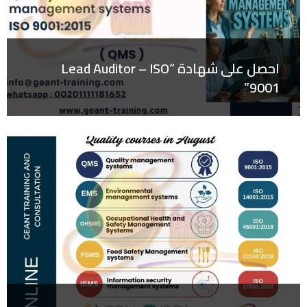
احصل على شهادة “Lead Auditor – ISO
9001”