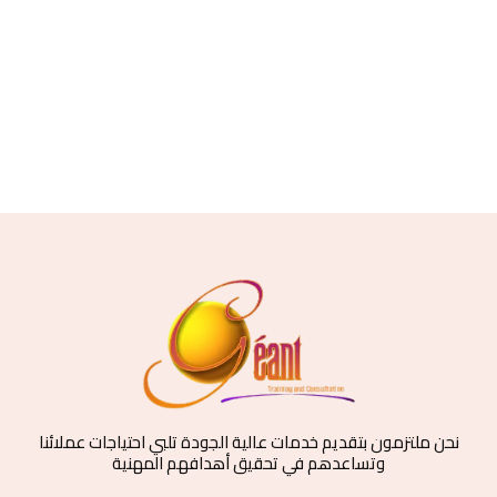
نحن ملتزمون بتقديم خدمات عالية الجودة تلبي احتياجات عملائنا
وتساعدهم في تحقيق أهدافهم المهنية