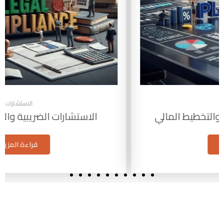
الاستشارات
الاستشارات الضريبية والامتثال القانوني
قراءة المزيد