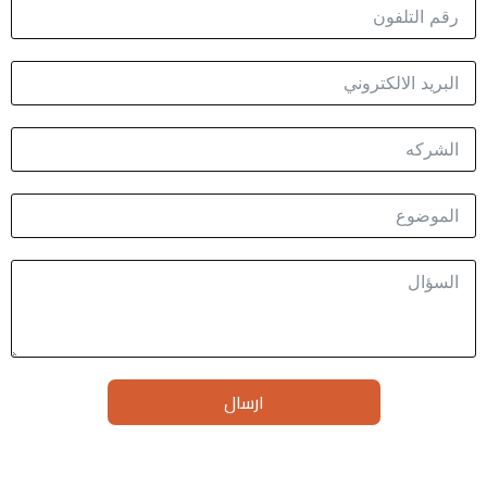
ارسال