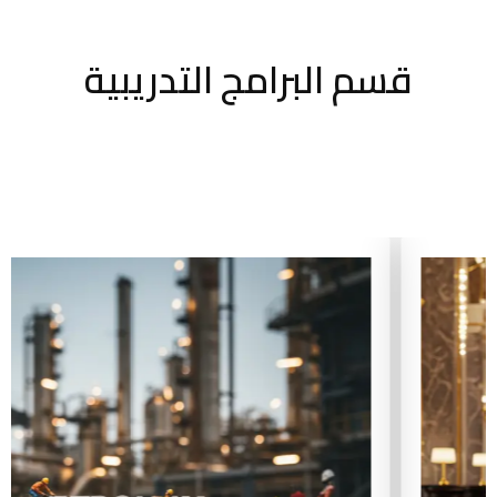
قسم البرامج التدريبية