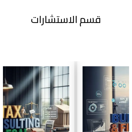
قسم الاستشارات