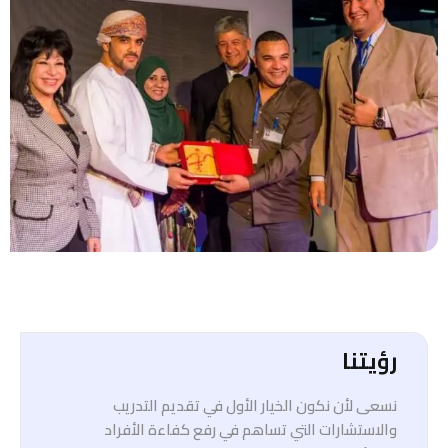
رؤيتنا
نسعى لأن نكون الخيار الأول في تقديم التدريب
والاستشارات التي تساهم في رفع كفاءة الأفراد