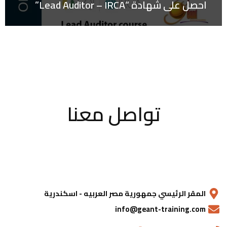
احصل على شهادة “Lead Auditor – IRCA”
تواصل معنا
المقر الرئيسي جمهورية مصر العربيه - اسكندرية
info@geant-training.com