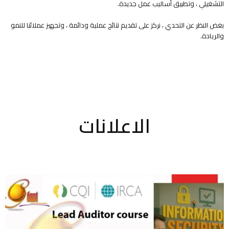
التشغيلي ، وتطبيق أساليب عمل جديدة.
بغض النظر عن التحدي ، نركز على تقديم نتائج عملية ودائمة ، وتجهيز عملائنا للنمو
والريادة.
الاعلانات