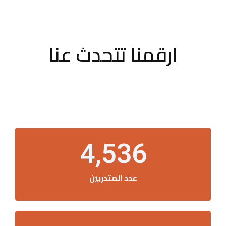
ارقمنا تتحدث عنا
4,536
عدد المتدربين