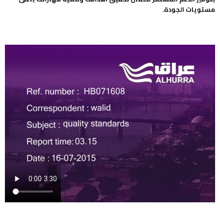
مستويات الجودة.