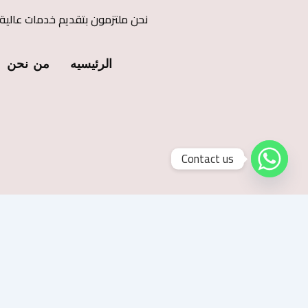
نحن ملتزمون بتقديم خدمات عالية
الرئيسيه
من نحن
Contact us