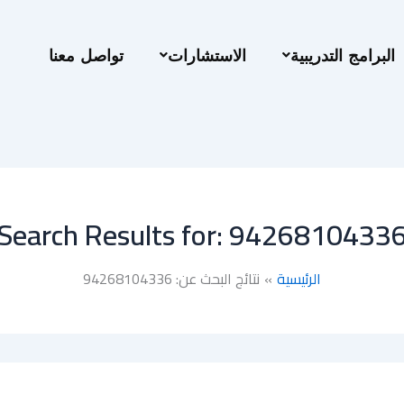
البرامج التدريبية
الاستشارات
تواصل معنا
Search Results for:
9426810433
الرئيسية
نتائج البحث عن: 94268104336