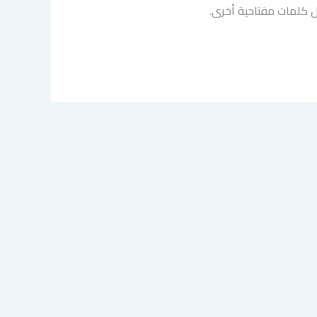
ال كلمات مفتاحية أخرى.