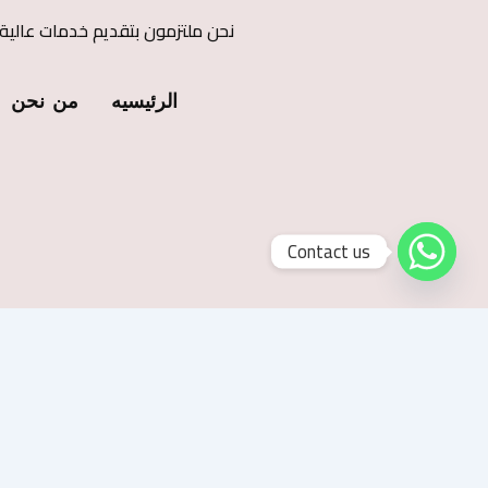
نحن ملتزمون بتقديم خدمات عالية
الرئيسيه
من نحن
Contact us