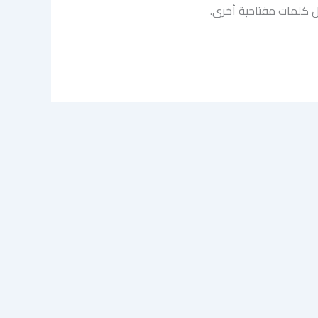
ال كلمات مفتاحية أخرى.