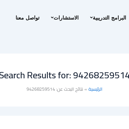
البرامج التدريبية
الاستشارات
تواصل معنا
Search Results for:
9426825951
الرئيسية
نتائج البحث عن: 94268259514