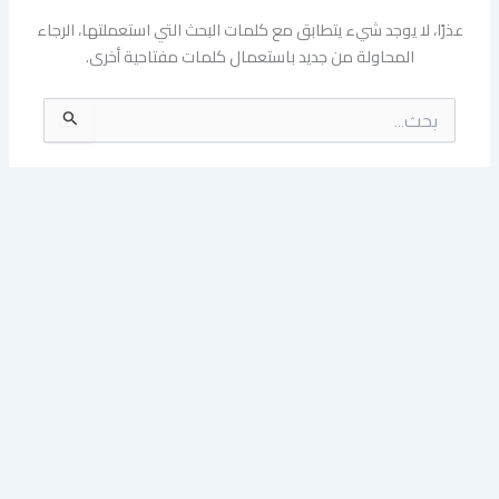
عذرًا، لا يوجد شيء يتطابق مع كلمات البحث التي استعملتها، الرجاء
المحاولة من جديد باستعمال كلمات مفتاحية أخرى.
البحث
عن: