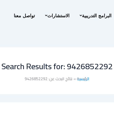
البرامج التدريبية
الاستشارات
تواصل معنا
Search Results for:
9426852292
الرئيسية
نتائج البحث عن: 9426852292