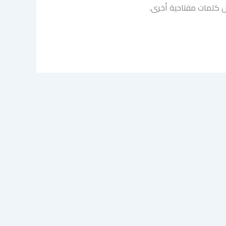
ال كلمات مفتاحية أخرى.