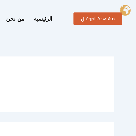
خطي
لى
مشاهدة البروفيل
لمحتوى
الرئيسيه
من نحن