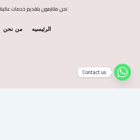
نحن ملتزمون بتقديم خدمات عالية
الرئيسيه
من نحن
Contact us