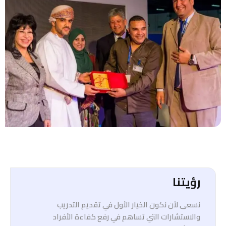
رؤيتنا
نسعى لأن نكون الخيار الأول في تقديم التدريب
والاستشارات التي تساهم في رفع كفاءة الأفراد