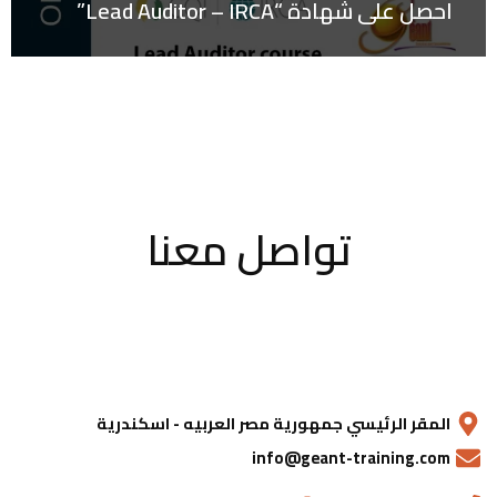
احصل على شهادة “Lead Auditor – IRCA”
تواصل معنا
المقر الرئيسي جمهورية مصر العربيه - اسكندرية
info@geant-training.com