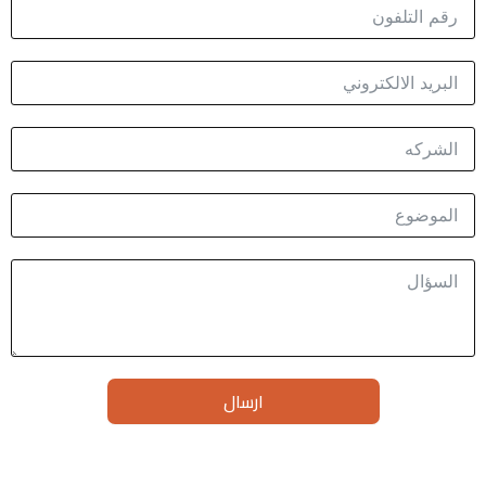
ارسال