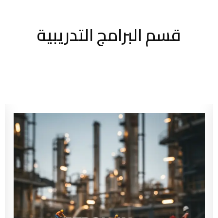
قسم البرامج التدريبية