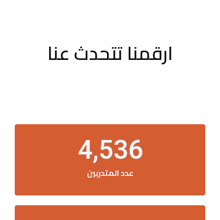
ارقمنا تتحدث عنا
4,536
عدد المتدربين