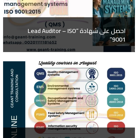
احصل على شهادة “Lead Auditor – ISO
9001”