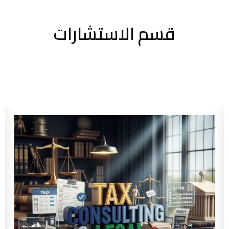
قسم الاستشارات