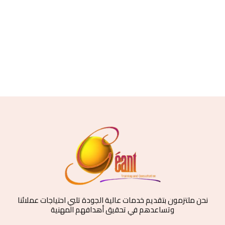
نحن ملتزمون بتقديم خدمات عالية الجودة تلبي احتياجات عملائنا
وتساعدهم في تحقيق أهدافهم المهنية