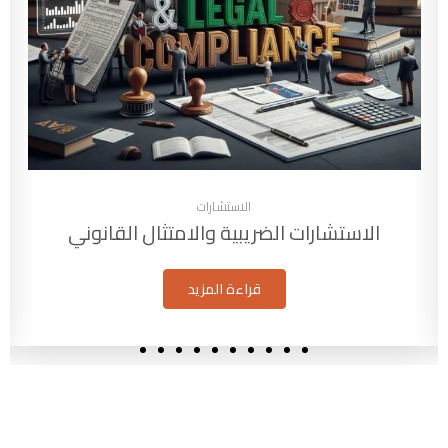
الاستشارات
الاستشارات الضريبية والامتثال القانوني
قراءة المزيد