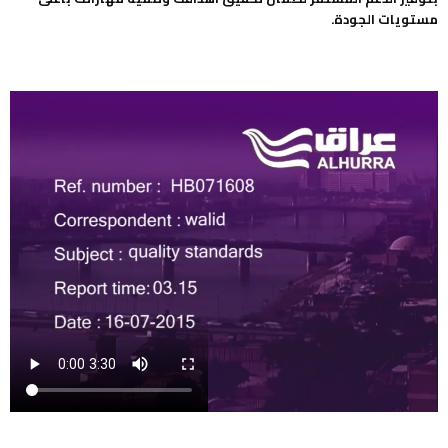
مستويات الجودة.