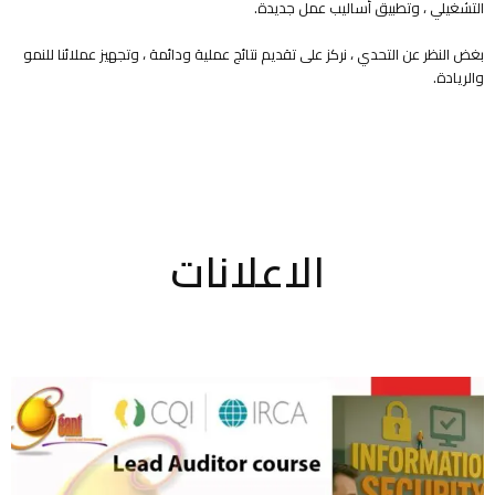
التشغيلي ، وتطبيق أساليب عمل جديدة.
بغض النظر عن التحدي ، نركز على تقديم نتائج عملية ودائمة ، وتجهيز عملائنا للنمو
والريادة.
الاعلانات