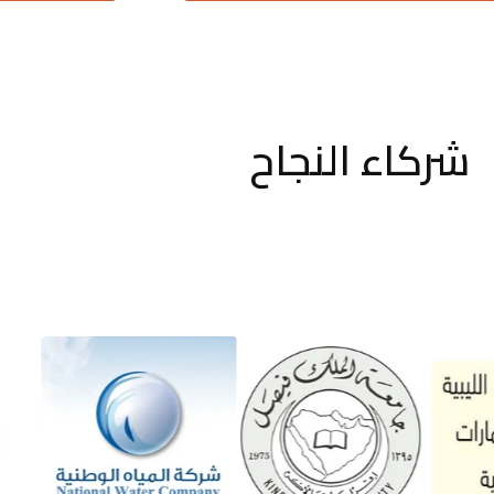
شركاء النجاح