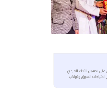
ل على تحسين الأداء الفردي
 احتياجات السوق وتواكب