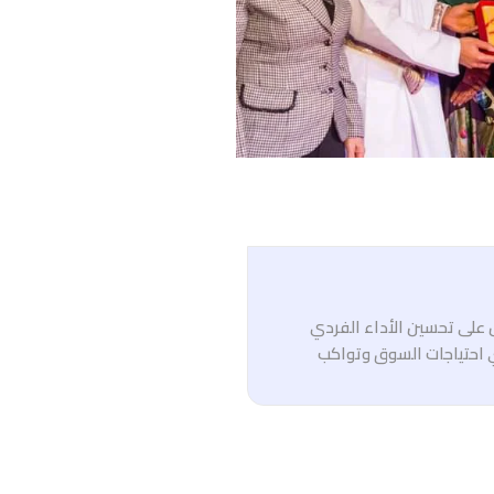
ل على تحسين الأداء الفردي
 احتياجات السوق وتواكب