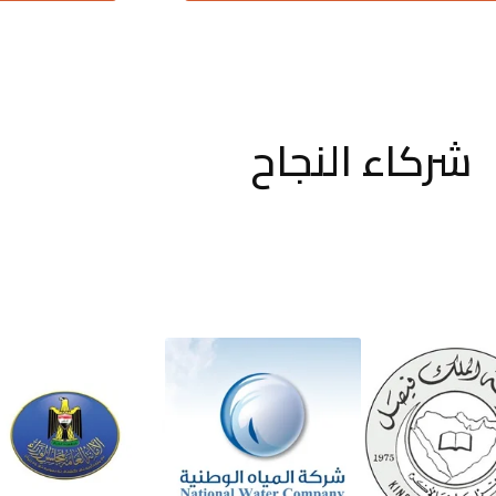
شركاء النجاح