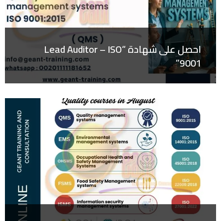
احصل على شهادة “Lead Auditor – ISO
9001”