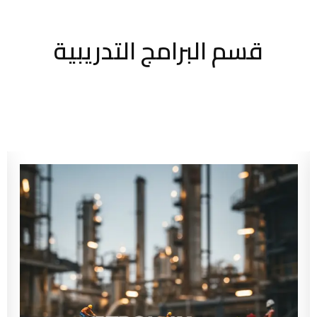
قسم البرامج التدريبية