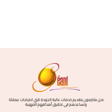
نحن ملتزمون بتقديم خدمات عالية الجودة تلبي احتياجات عملائنا
وتساعدهم في تحقيق أهدافهم المهنية