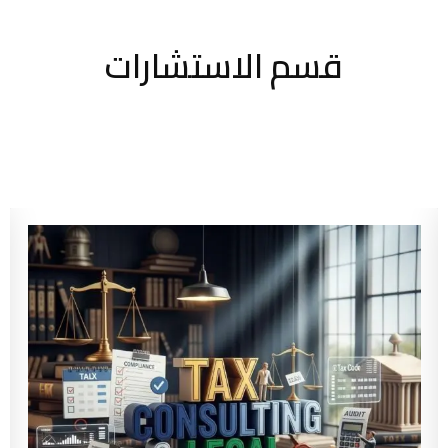
قسم الاستشارات