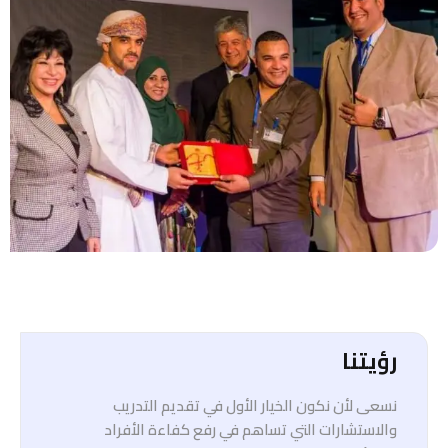
رؤيتنا
نسعى لأن نكون الخيار الأول في تقديم التدريب
والاستشارات التي تساهم في رفع كفاءة الأفراد