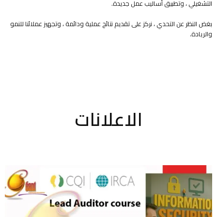
التشغيلي ، وتطبيق أساليب عمل جديدة.
بغض النظر عن التحدي ، نركز على تقديم نتائج عملية ودائمة ، وتجهيز عملائنا للنمو
والريادة.
الاعلانات