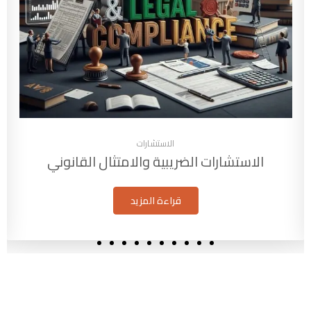
الاستشارات
الاستشارات الضريبية والامتثال القانوني
قراءة المزيد