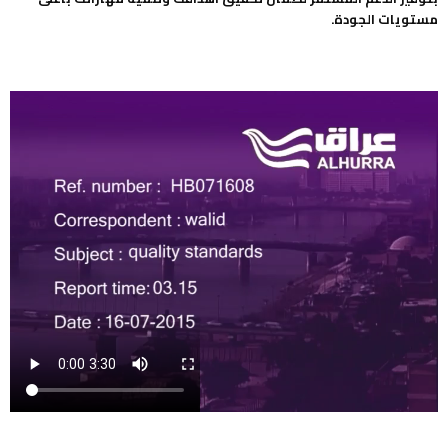
مستويات الجودة.