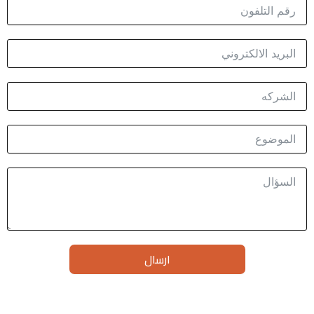
ارسال