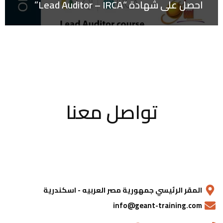
احصل على شهادة “Lead Auditor – IRCA”
تواصل معنا
المقر الرئيسي جمهورية مصر العربيه - اسكندرية
info@geant-training.com