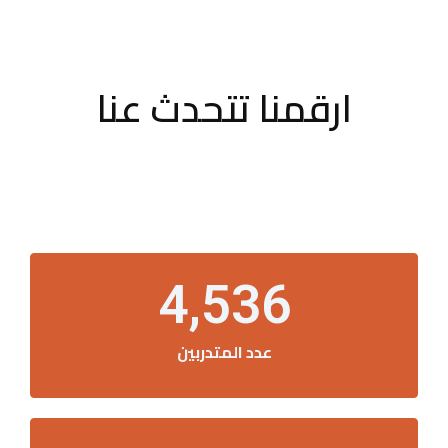
ارقمنا تتحدث عنا
4,536
عدد المتدربين