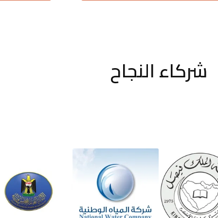
شركاء النجاح