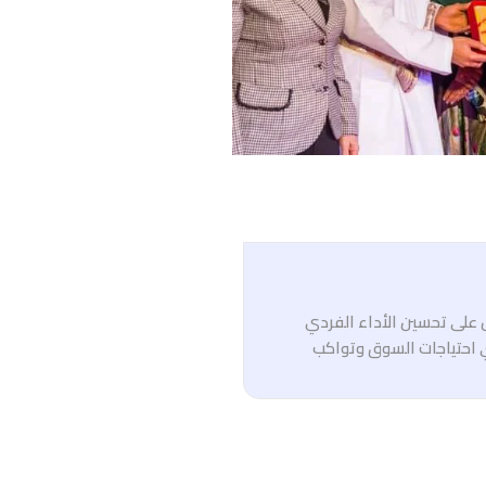
ل على تحسين الأداء الفردي
 احتياجات السوق وتواكب