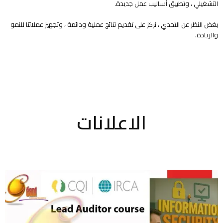
التشغيلي ، وتطبيق أساليب عمل جديدة.
بغض النظر عن التحدي ، نركز على تقديم نتائج عملية ودائمة ، وتجهيز عملائنا للنمو
والريادة.
الاعلانات