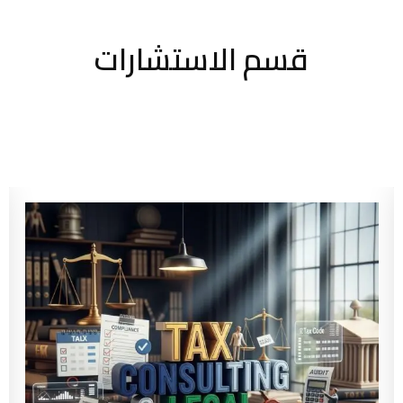
قسم الاستشارات