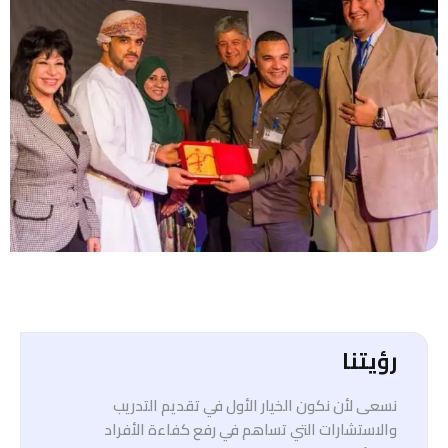
رؤيتنا
نسعى لأن نكون الخيار الأول في تقديم التدريب
والاستشارات التي تساهم في رفع كفاءة الأفراد