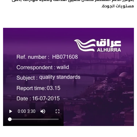
مستويات الجودة.