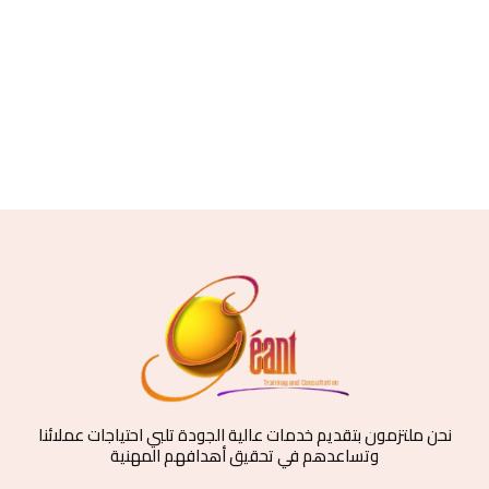
نحن ملتزمون بتقديم خدمات عالية الجودة تلبي احتياجات عملائنا
وتساعدهم في تحقيق أهدافهم المهنية