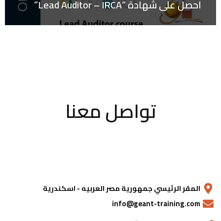
احصل على شهادة “Lead Auditor – IRCA”
تواصل معنا
المقر الرئيسي جمهورية مصر العربيه - اسكندرية
info@geant-training.com