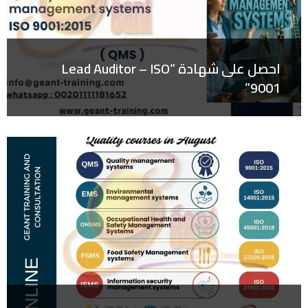
احصل على شهادة “Lead Auditor – ISO
9001”