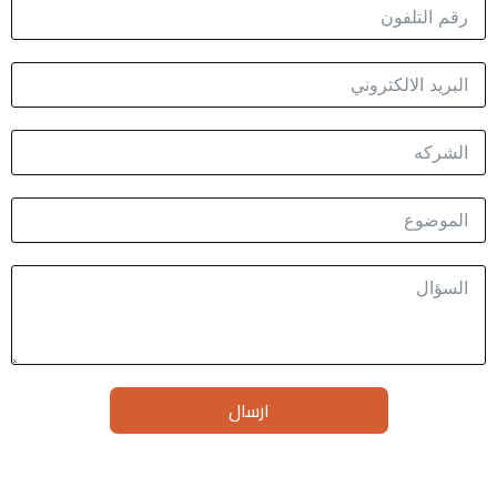
ارسال