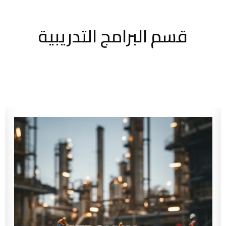
قسم البرامج التدريبية