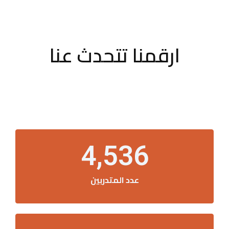
ارقمنا تتحدث عنا
4,536
عدد المتدربين