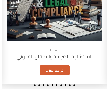
الاستشارات
الاستشارات الضريبية والامتثال القانوني
قراءة المزيد