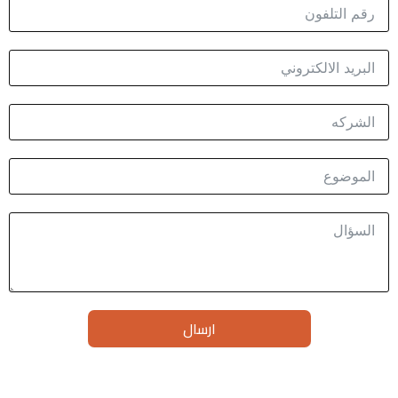
ارسال