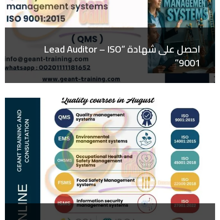
احصل على شهادة “Lead Auditor – ISO
9001”