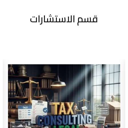
قسم الاستشارات