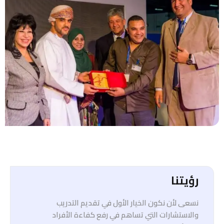
رؤيتنا
نسعى لأن نكون الخيار الأول في تقديم التدريب
والاستشارات التي تساهم في رفع كفاءة الأفراد