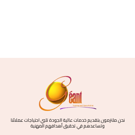
نحن ملتزمون بتقديم خدمات عالية الجودة تلبي احتياجات عملائنا
وتساعدهم في تحقيق أهدافهم المهنية