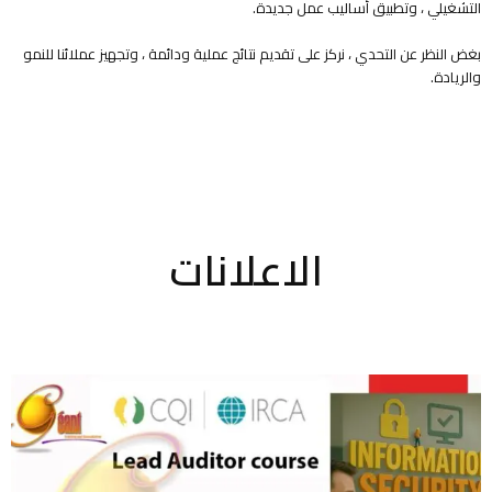
التشغيلي ، وتطبيق أساليب عمل جديدة.
بغض النظر عن التحدي ، نركز على تقديم نتائج عملية ودائمة ، وتجهيز عملائنا للنمو
والريادة.
الاعلانات