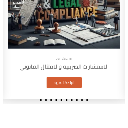
الاستشارات
الاستشارات الضريبية والامتثال القانوني
قراءة المزيد