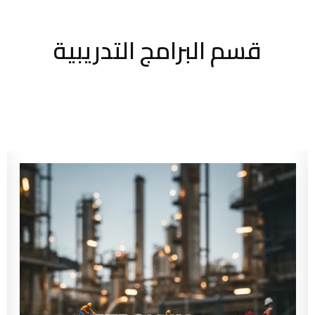
قسم البرامج التدريبية