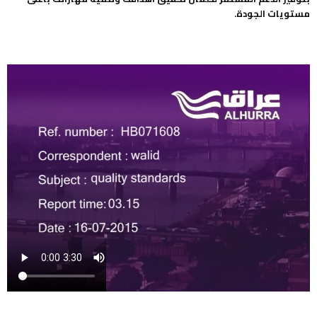
مستويات الجودة.