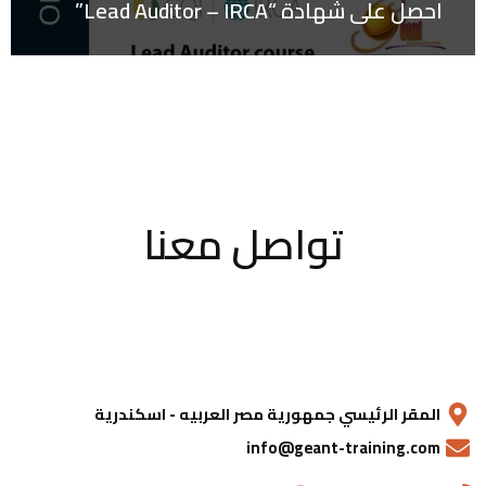
احصل على شهادة “Lead Auditor – IRCA”
تواصل معنا
المقر الرئيسي جمهورية مصر العربيه - اسكندرية
info@geant-training.com