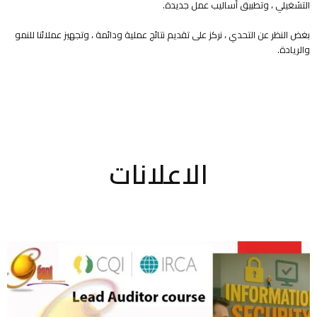
التشغيلي ، وتطبيق أساليب عمل جديدة.
بغض النظر عن التحدي ، نركز على تقديم نتائج عملية ودائمة ، وتجهيز عملائنا للنمو
والريادة.
الاعلانات