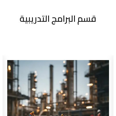
قسم البرامج التدريبية