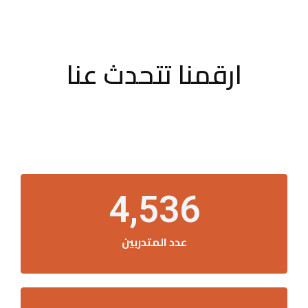
ارقمنا تتحدث عنا
4,536
عدد المتدربين