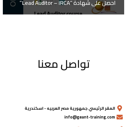
احصل على شهادة “Lead Auditor – IRCA”
تواصل معنا
المقر الرئيسي جمهورية مصر العربيه - اسكندرية
info@geant-training.com