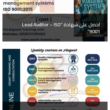
احصل على شهادة “Lead Auditor – ISO
9001”