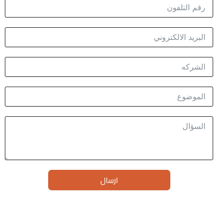
ارسال