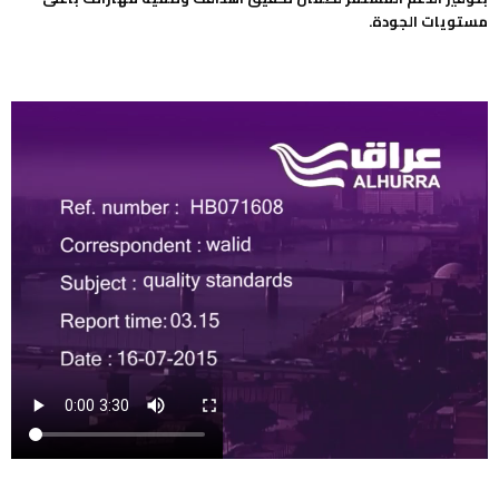
مستويات الجودة.