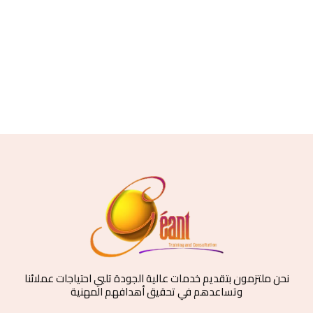
نحن ملتزمون بتقديم خدمات عالية الجودة تلبي احتياجات عملائنا
وتساعدهم في تحقيق أهدافهم المهنية