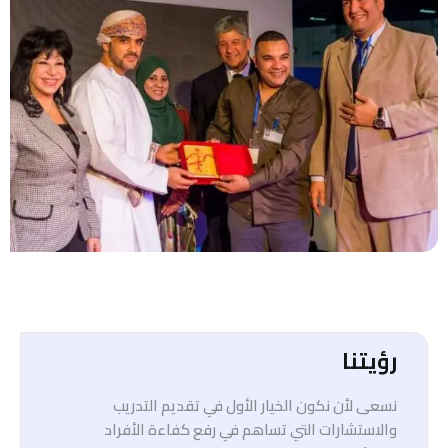
رؤيتنا
نسعى لأن نكون الخيار الأول في تقديم التدريب
والاستشارات التي تساهم في رفع كفاءة الأفراد