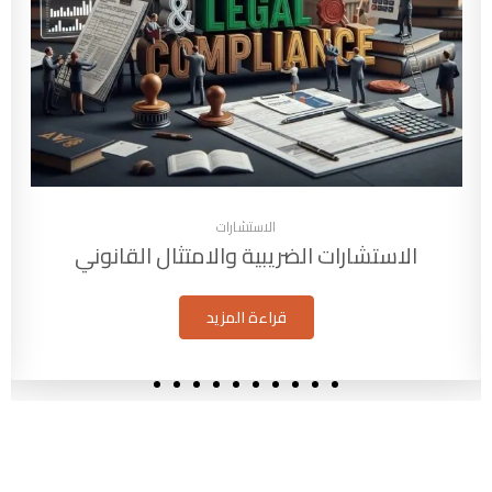
الاستشارات
الاستشارات الضريبية والامتثال القانوني
قراءة المزيد