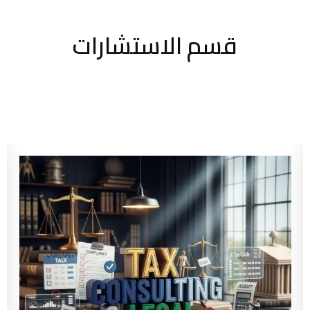
قسم الاستشارات