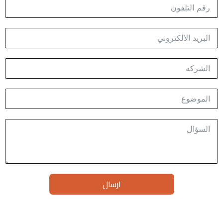
ارسال