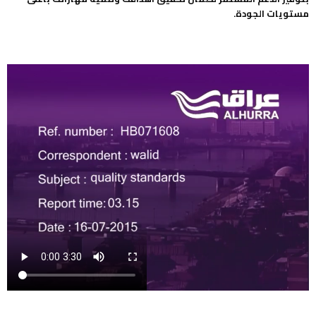
مستويات الجودة.