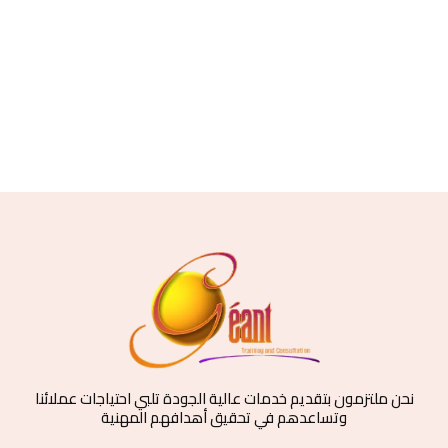
نحن ملتزمون بتقديم خدمات عالية الجودة تلبي احتياجات عملائنا
وتساعدهم في تحقيق أهدافهم المهنية