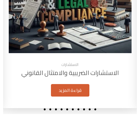
الاستشارات
الاستشارات الضريبية والامتثال القانوني
قراءة المزيد