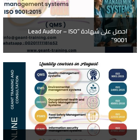
احصل على شهادة “Lead Auditor – ISO
9001”