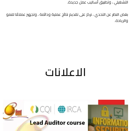
التشغيلي ، وتطبيق أساليب عمل جديدة.
بغض النظر عن التحدي ، نركز على تقديم نتائج عملية ودائمة ، وتجهيز عملائنا للنمو
والريادة.
الاعلانات