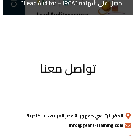
احصل على شهادة “Lead Auditor – IRCA”
تواصل معنا
المقر الرئيسي جمهورية مصر العربيه - اسكندرية
info@geant-training.com