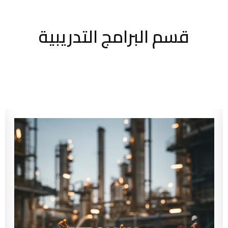
قسم البرامج التدريبية