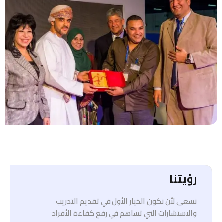
رؤيتنا
نسعى لأن نكون الخيار الأول في تقديم التدريب
والاستشارات التي تساهم في رفع كفاءة الأفراد