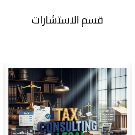
قسم الاستشارات