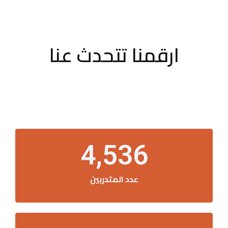
ارقمنا تتحدث عنا
4,536
عدد المتدربين