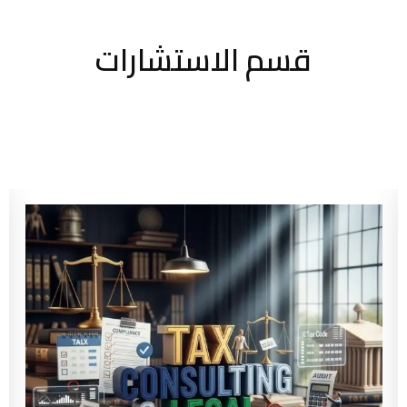
قسم الاستشارات