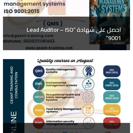
احصل على شهادة “Lead Auditor – ISO
9001”