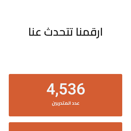
ارقمنا تتحدث عنا
4,536
عدد المتدربين