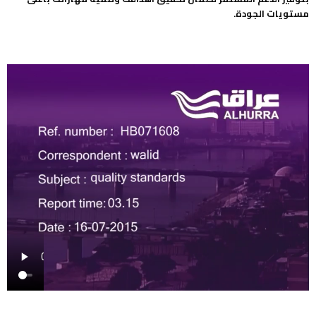
مستويات الجودة.