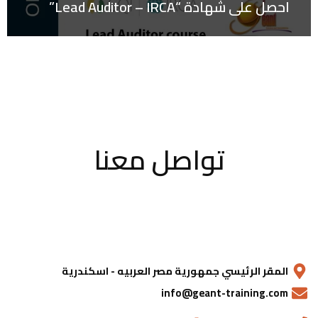
احصل على شهادة “Lead Auditor – IRCA”
تواصل معنا
المقر الرئيسي جمهورية مصر العربيه - اسكندرية
info@geant-training.com