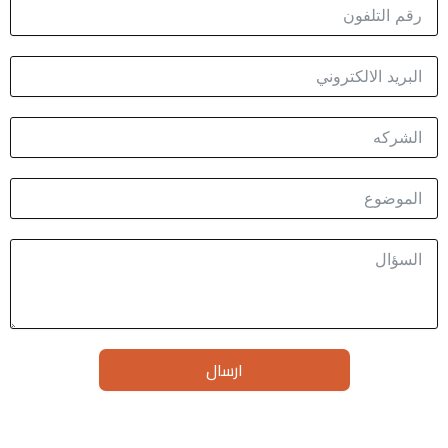
ارسال