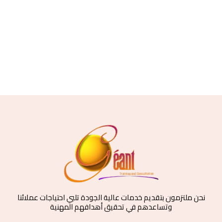
نحن ملتزمون بتقديم خدمات عالية الجودة تلبي احتياجات عملائنا
وتساعدهم في تحقيق أهدافهم المهنية