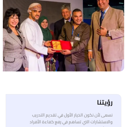
رؤيتنا
نسعى لأن نكون الخيار الأول في تقديم التدريب
والاستشارات التي تساهم في رفع كفاءة الأفراد