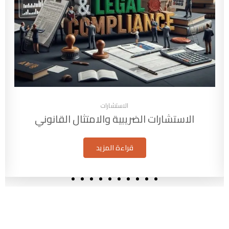
الاستشارات
الاستشارات الضريبية والامتثال القانوني
قراءة المزيد