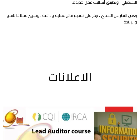
التشغيلي ، وتطبيق أساليب عمل جديدة.
بغض النظر عن التحدي ، نركز على تقديم نتائج عملية ودائمة ، وتجهيز عملائنا للنمو
والريادة.
الاعلانات