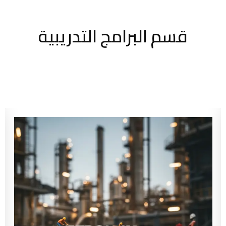
قسم البرامج التدريبية