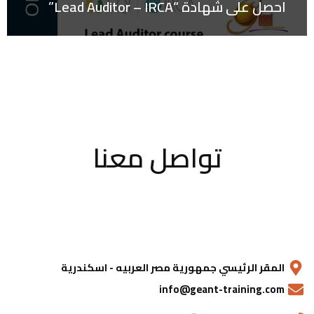
احصل على شهادة “Lead Auditor – IRCA”
تواصل معنا
المقر الرئيسي جمهورية مصر العربيه - اسكندرية
info@geant-training.com