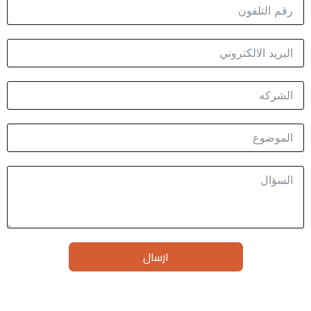
ارسال