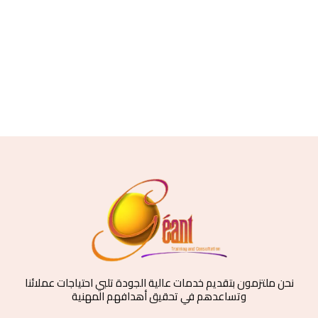
نحن ملتزمون بتقديم خدمات عالية الجودة تلبي احتياجات عملائنا
وتساعدهم في تحقيق أهدافهم المهنية