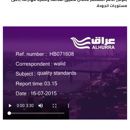
مستويات الجودة.