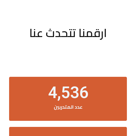
ارقمنا تتحدث عنا
4,536
عدد المتدربين