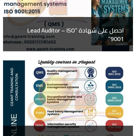
احصل على شهادة “Lead Auditor – ISO
9001”