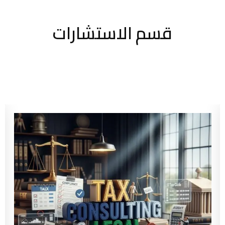
قسم الاستشارات