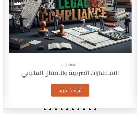
الاستشارات
الاستشارات الضريبية والامتثال القانوني
قراءة المزيد