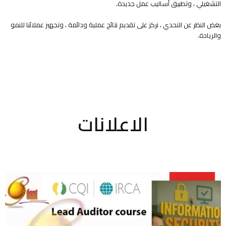
التشغيلي ، وتطبيق أساليب عمل جديدة.
بغض النظر عن التحدي ، نركز على تقديم نتائج عملية ودائمة ، وتجهيز عملائنا للنمو
والريادة.
الاعلانات