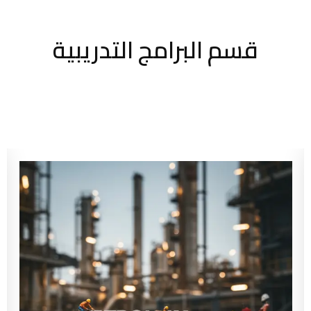
قسم البرامج التدريبية