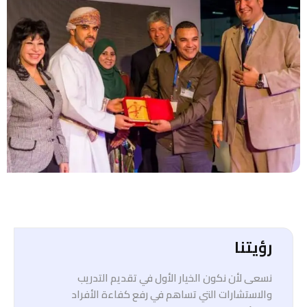
رؤيتنا
نسعى لأن نكون الخيار الأول في تقديم التدريب
والاستشارات التي تساهم في رفع كفاءة الأفراد