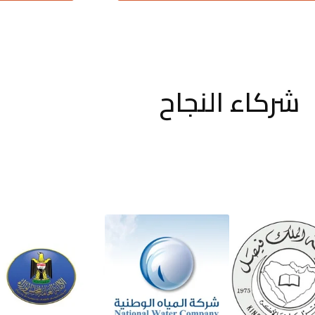
شركاء النجاح