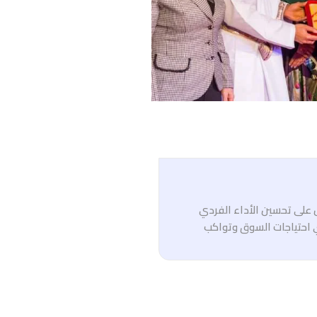
ل على تحسين الأداء الفردي
 احتياجات السوق وتواكب