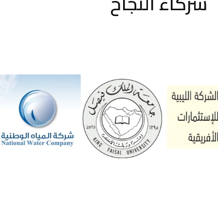
شركاء النجاح