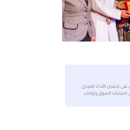
ل على تحسين الأداء الفردي
 احتياجات السوق وتواكب