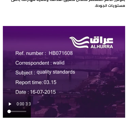
مستويات الجودة.