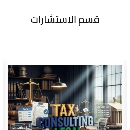
قسم الاستشارات