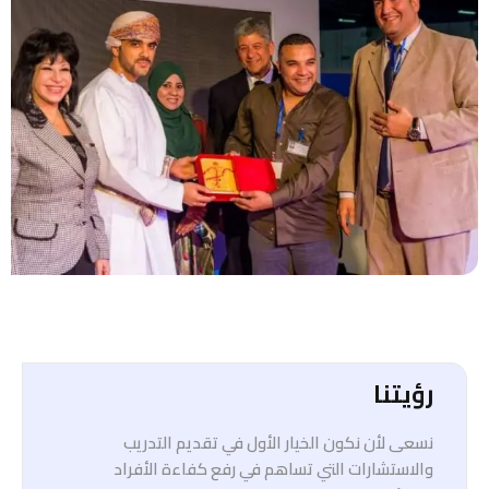
رؤيتنا
نسعى لأن نكون الخيار الأول في تقديم التدريب
والاستشارات التي تساهم في رفع كفاءة الأفراد