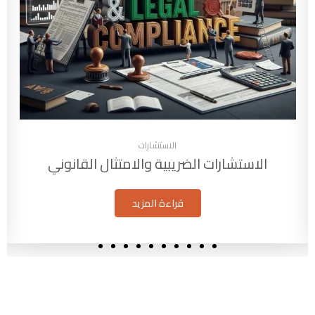
الاستشارات
ضريبية والامتثال القانوني
إعداد القوائم 
قراءة المزيد