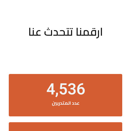
ارقمنا تتحدث عنا
4,536
عدد المتدربين