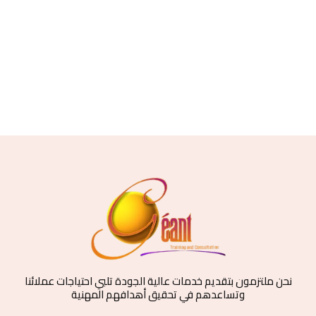
نحن ملتزمون بتقديم خدمات عالية الجودة تلبي احتياجات عملائنا
وتساعدهم في تحقيق أهدافهم المهنية