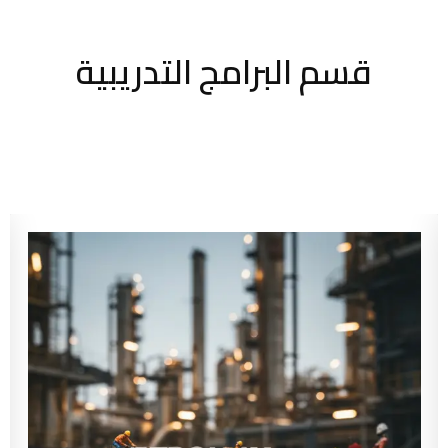
قسم البرامج التدريبية