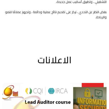
التشغيلي ، وتطبيق أساليب عمل جديدة.
بغض النظر عن التحدي ، نركز على تقديم نتائج عملية ودائمة ، وتجهيز عملائنا للنمو
والريادة.
الاعلانات