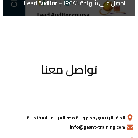
احصل على شهادة “Lead Auditor – IRCA”
تواصل معنا
المقر الرئيسي جمهورية مصر العربيه - اسكندرية
info@geant-training.com