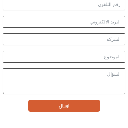
ارسال