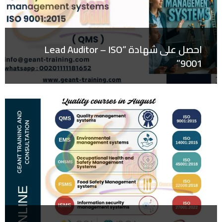
احصل على شهادة “Lead Auditor – ISO
9001”