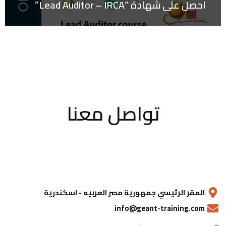
احصل على شهادة “Lead Auditor – IRCA”
تواصل معنا
المقر الرئيسي جمهورية مصر العربيه - اسكندرية
info@geant-training.com