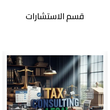
قسم الاستشارات