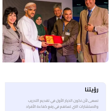
رؤيتنا
نسعى لأن نكون الخيار الأول في تقديم التدريب
والاستشارات التي تساهم في رفع كفاءة الأفراد