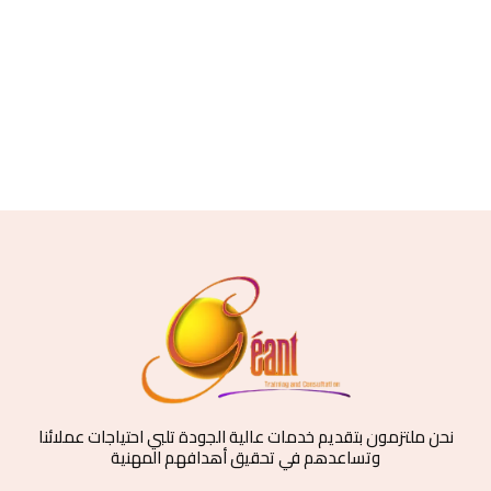
نحن ملتزمون بتقديم خدمات عالية الجودة تلبي احتياجات عملائنا
وتساعدهم في تحقيق أهدافهم المهنية