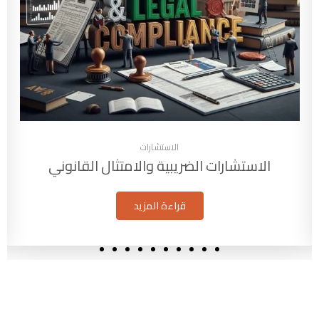
الاستشارات
إعداد القوائم المالية والتقارير الختامية
قراءة المزيد