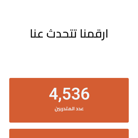
ارقمنا تتحدث عنا
4,536
عدد المتدربين