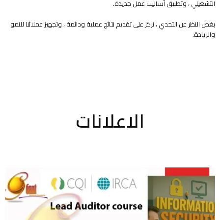
التشغيلي ، وتطبيق أساليب عمل جديدة.
بغض النظر عن التحدي ، نركز على تقديم نتائج عملية ودائمة ، وتجهيز عملائنا للنمو
والريادة.
الاعلانات