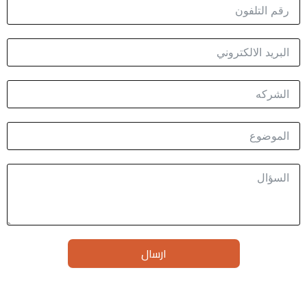
ارسال