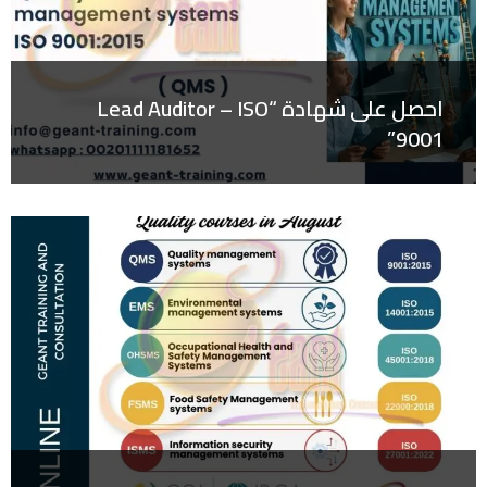
احصل على شهادة “Lead Auditor – ISO
9001”