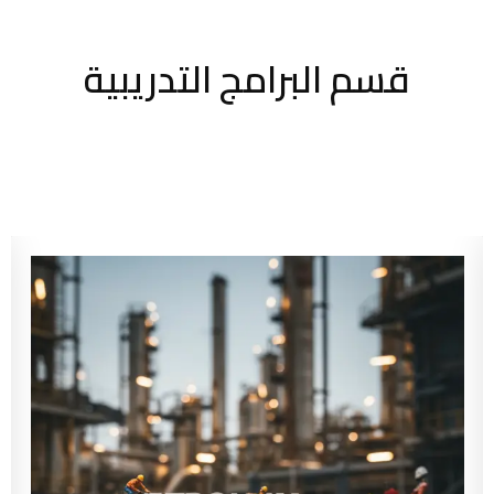
قسم البرامج التدريبية