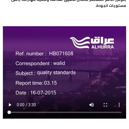
مستويات الجودة.