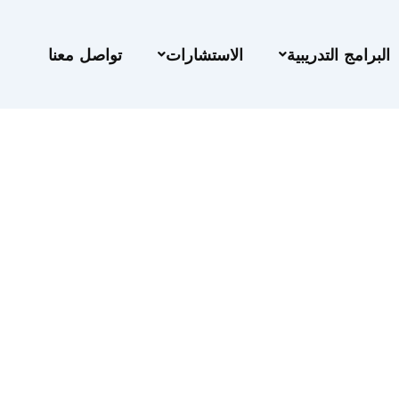
البرامج التدريبية
الاستشارات
تواصل معنا