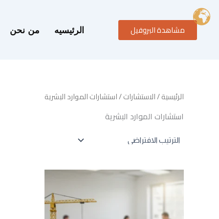
خطي
لى
مشاهدة البروفيل
لمحتوى
الرئيسيه
من نحن
الرئيسية
/
الاستشارات
/ استشارات الموارد البشرية
استشارات الموارد البشرية