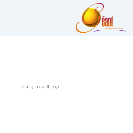
عرض النتيجة الوحيدة