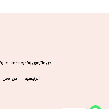
نحن ملتزمون بتقديم خدمات عالية
الرئيسيه
من نحن