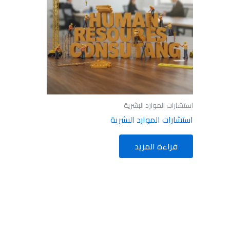
استشارات الموارد البشرية
استشارات الموارد البشرية
قراءة المزيد