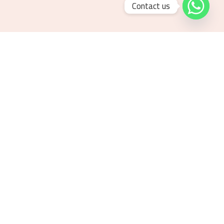
Contact us