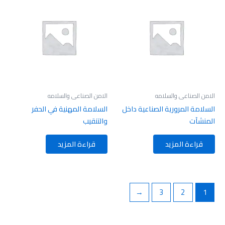
الامن الصناعى والسلامه
الامن الصناعى والسلامه
السلامة المرورية الصناعية داخل
السلامة المهنية في الحفر
المنشآت
والتنقيب
قراءة المزيد
قراءة المزيد
←
3
2
1