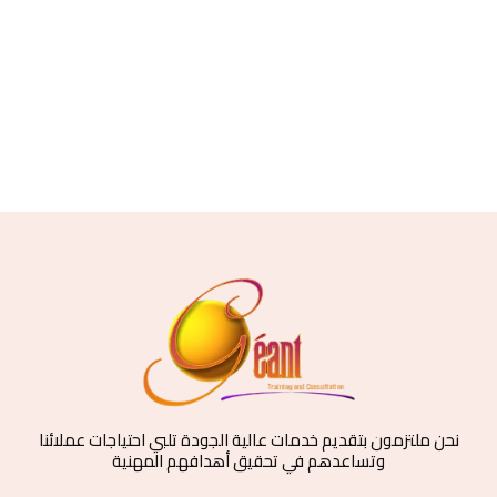
نحن ملتزمون بتقديم خدمات عالية الجودة تلبي احتياجات عملائنا
وتساعدهم في تحقيق أهدافهم المهنية