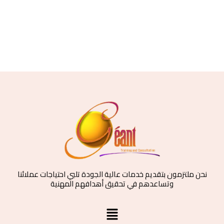
نحن ملتزمون بتقديم خدمات عالية الجودة تلبي احتياجات عملائنا
وتساعدهم في تحقيق أهدافهم المهنية
القائمة