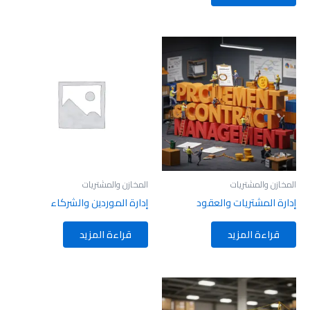
المخازن والمشتريات
المخازن والمشتريات
إدارة المشتريات والعقود
إدارة الموردين والشركاء
قراءة المزيد
قراءة المزيد