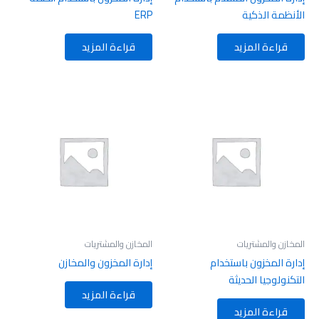
الأنظمة الذكية
ERP
قراءة المزيد
قراءة المزيد
المخازن والمشتريات
المخازن والمشتريات
إدارة المخزون باستخدام
إدارة المخزون والمخازن
التكنولوجيا الحديثة
قراءة المزيد
قراءة المزيد