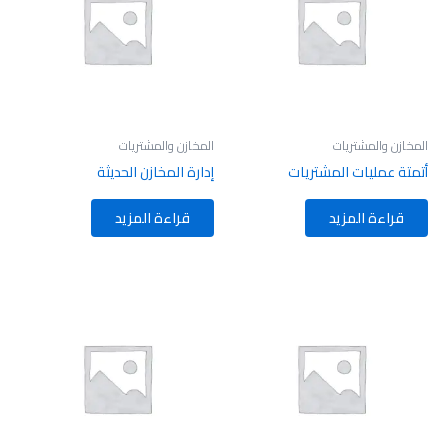
المخازن والمشتريات
المخازن والمشتريات
أتمتة عمليات المشتريات
إدارة المخازن الحديثة
قراءة المزيد
قراءة المزيد