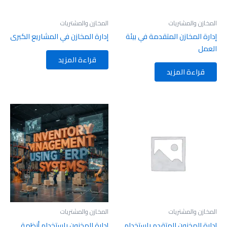
المخازن والمشتريات
المخازن والمشتريات
إدارة المخازن المتقدمة في بيئة
إدارة المخازن في المشاريع الكبرى
العمل
قراءة المزيد
قراءة المزيد
المخازن والمشتريات
المخازن والمشتريات
إدارة المخزون المتقدم باستخدام
إدارة المخزون باستخدام أنظمة