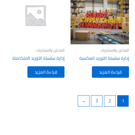
المخازن والمشتريات
المخازن والمشتريات
إدارة سلسلة التوريد العكسية
إدارة سلسلة التوريد المتكاملة
قراءة المزيد
قراءة المزيد
←
3
2
1