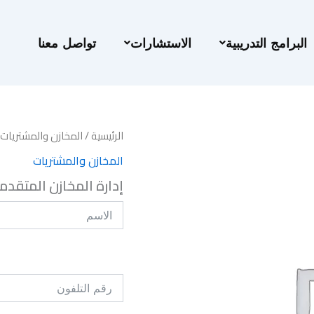
البرامج التدريبية
الاستشارات
تواصل معنا
الرئيسية
/
المخازن والمشتريات
المخازن والمشتريات
إدارة المخازن المتقدم