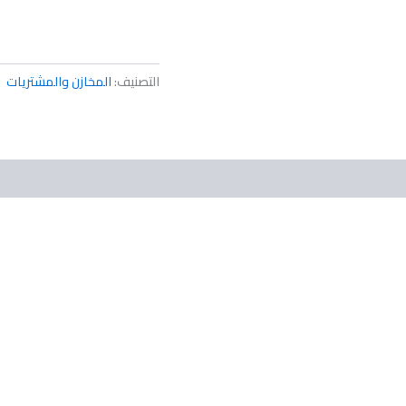
التصنيف:
المخازن والمشتريات