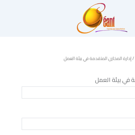
/ إدارة المخازن المتقدمة في بيئة العمل
ة في بيئة العمل