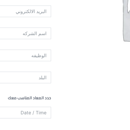
حدد المعاد المناسب معك