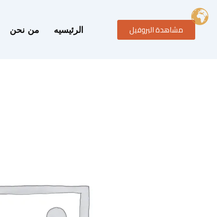
خطي
لى
مشاهدة البروفيل
لمحتوى
الرئيسيه
من نحن