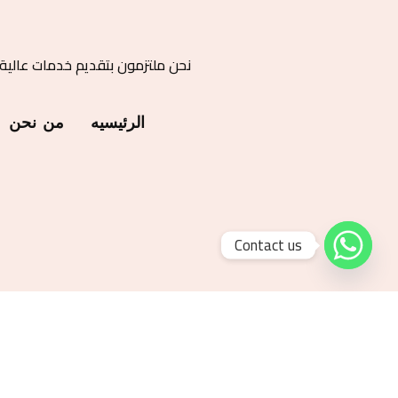
نحن ملتزمون بتقديم خدمات عالية
الرئيسيه
من نحن
Contact us