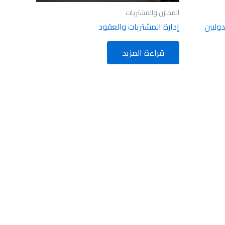
المخازن والمشتريات
دوليين
إدارة المشتريات والعقود
قراءة المزيد