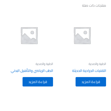
منتجات ذات صلة
الطبية والصحية
الطبية والصحية
التقنيات الجراحية الحديثة
الطب الرياضي والتأهيل البدني
قراءة المزيد
قراءة المزيد