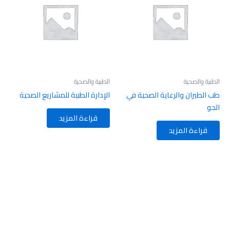
الطبية والصحية
الطبية والصحية
طب الطيران والرعاية الصحية في
الإدارة الطبية للمشاريع الصحية
الجو
قراءة المزيد
قراءة المزيد