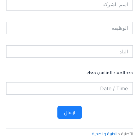
حدد المعاد المناسب معك
ارسال
التصنيف:
الطبية والصحية