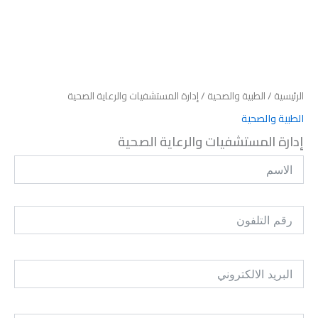
الرئيسية
/
الطبية والصحية
/ إدارة المستشفيات والرعاية الصحية
الطبية والصحية
إدارة المستشفيات والرعاية الصحية