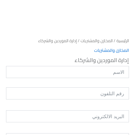
الرئيسية
/
المخازن والمشتريات
/ إدارة الموردين والشركاء
المخازن والمشتريات
إدارة الموردين والشركاء