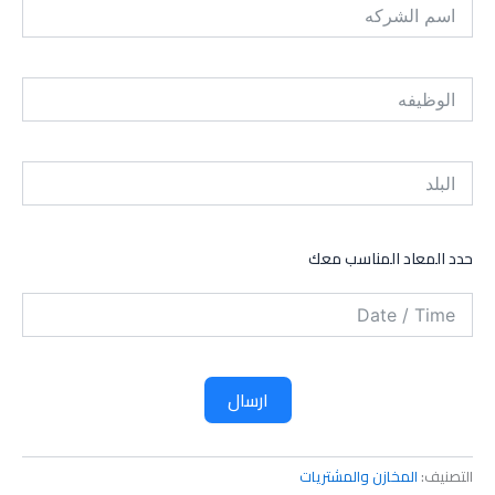
حدد المعاد المناسب معك
ارسال
التصنيف:
المخازن والمشتريات