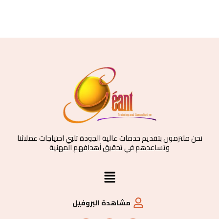
نحن ملتزمون بتقديم خدمات عالية الجودة تلبي احتياجات عملائنا
وتساعدهم في تحقيق أهدافهم المهنية
القائمة
مشاهدة البروفيل