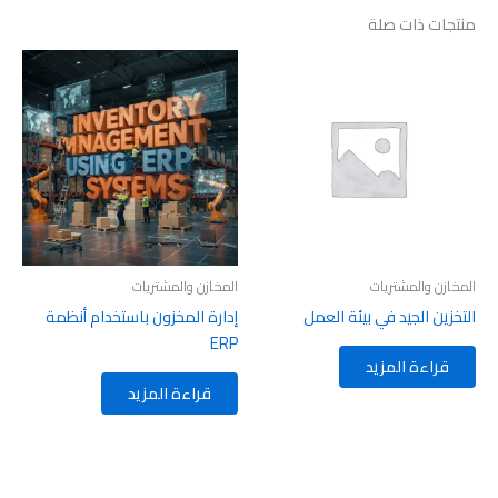
منتجات ذات صلة
المخازن والمشتريات
المخازن والمشتريات
التخزين الجيد في بيئة العمل
إدارة المخزون باستخدام أنظمة
ERP
قراءة المزيد
قراءة المزيد