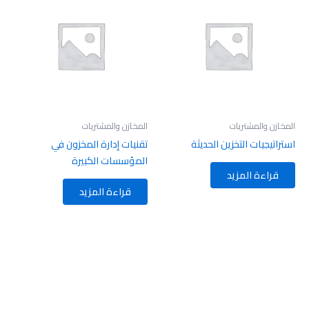
المخازن والمشتريات
المخازن والمشتريات
استراتيجيات التخزين الحديثة
تقنيات إدارة المخزون في
المؤسسات الكبيرة
قراءة المزيد
قراءة المزيد