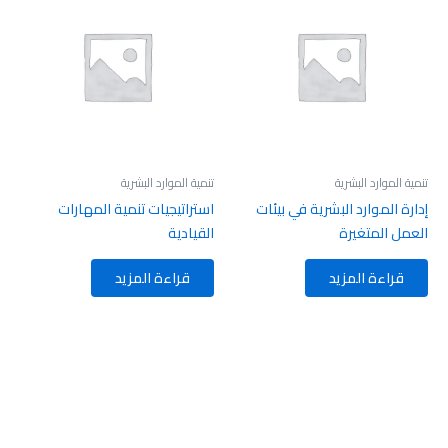
تنمية الموارد البشرية
تنمية الموارد البشرية
إدارة الموارد البشرية في بيئات
استراتيجيات تنمية المهارات
العمل المتغيرة
القيادية
قراءة المزيد
قراءة المزيد