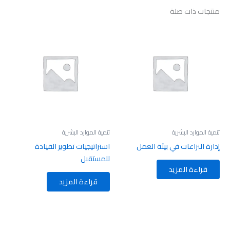
منتجات ذات صلة
تنمية الموارد البشرية
تنمية الموارد البشرية
إدارة النزاعات في بيئة العمل
استراتيجيات تطوير القيادة
للمستقبل
قراءة المزيد
قراءة المزيد