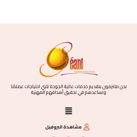
نحن ملتزمون بتقديم خدمات عالية الجودة تلبي احتياجات عملائنا
وتساعدهم في تحقيق أهدافهم المهنية
القائمة
مشاهدة البروفيل