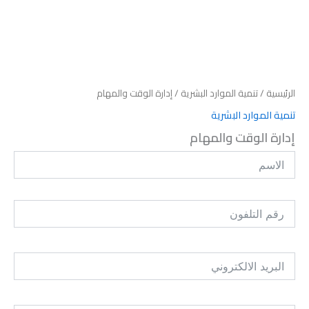
الرئيسية
/
تنمية الموارد البشرية
/ إدارة الوقت والمهام
تنمية الموارد البشرية
إدارة الوقت والمهام