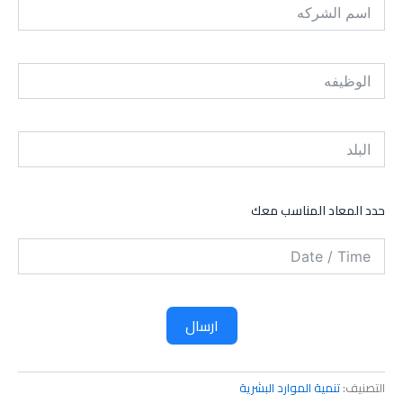
حدد المعاد المناسب معك
ارسال
التصنيف:
تنمية الموارد البشرية