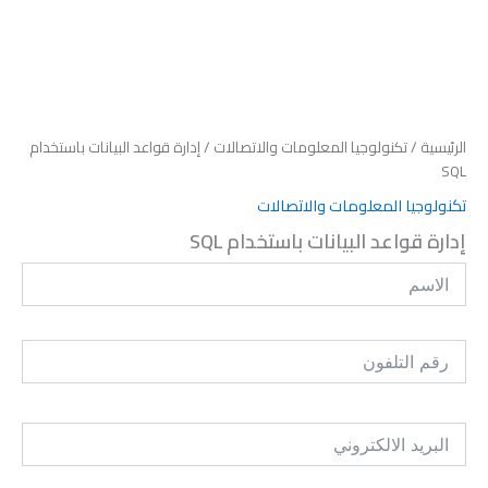
الرئيسية
/
تكنولوجيا المعلومات والاتصالات
/ إدارة قواعد البيانات باستخدام
SQL
تكنولوجيا المعلومات والاتصالات
إدارة قواعد البيانات باستخدام SQL