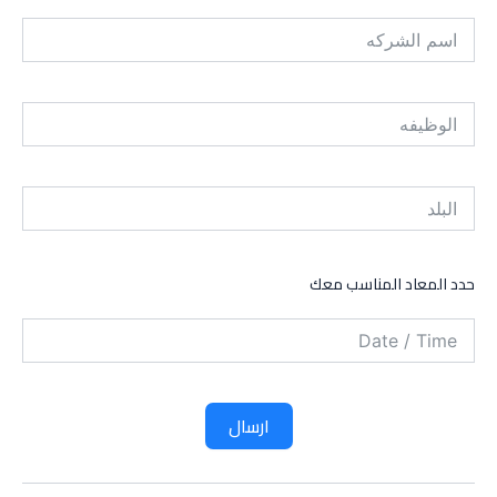
حدد المعاد المناسب معك
ارسال