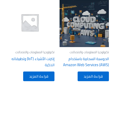
تكنولوجيا المعلومات والاتصالات
تكنولوجيا المعلومات والاتصالات
الحوسبة السحابية باستخدام
إنترنت الأشياء (IoT) وتطبيقاته
Amazon Web Services (AWS)
الذكية
قراءة المزيد
قراءة المزيد