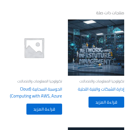
منتجات ذات صلة
تكنولوجيا المعلومات والاتصالات
تكنولوجيا المعلومات والاتصالات
إدارة الشبكات والبنية التحتية
الحوسبة السحابية (Cloud
Computing with AWS, Azure)
قراءة المزيد
قراءة المزيد