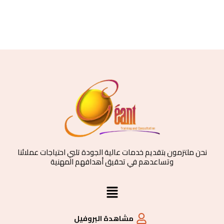
نحن ملتزمون بتقديم خدمات عالية الجودة تلبي احتياجات عملائنا
وتساعدهم في تحقيق أهدافهم المهنية
القائمة
مشاهدة البروفيل