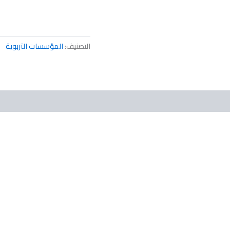
التصنيف:
المؤسسات التربوية