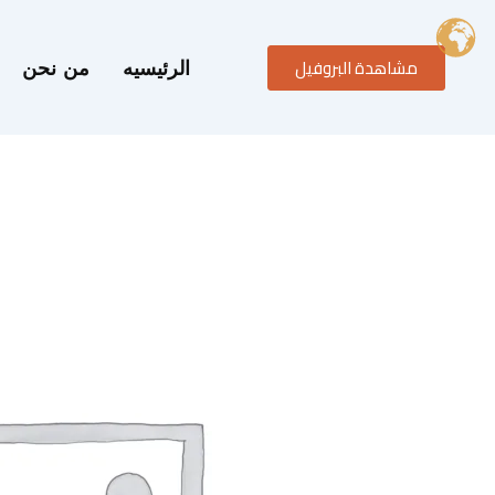
خطي
لى
مشاهدة البروفيل
لمحتوى
الرئيسيه
من نحن