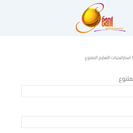
 استراتيجيات التعليم المتنوع
متنوع