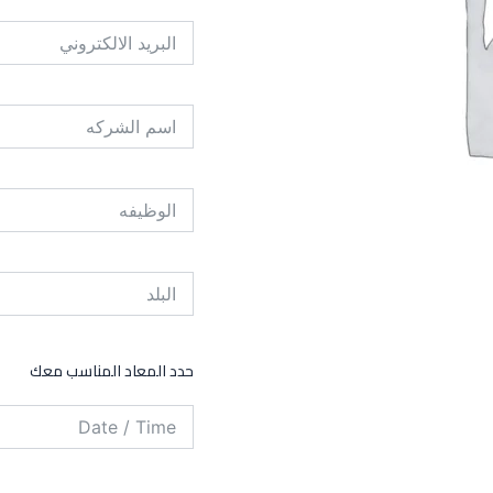
حدد المعاد المناسب معك