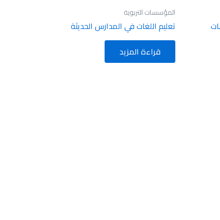
المؤسسات التربوية
ات
تعليم اللغات في المدارس الحديثة
قراءة المزيد