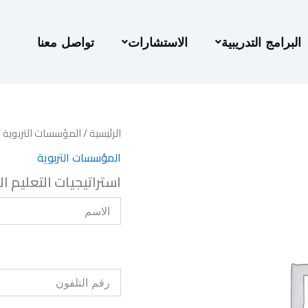
البرامج التدريبية
الاستشارات
تواصل معنا
الرئيسية
/
المؤسسات التربوية
/
المؤسسات التربوية
استراتيجيات التعليم ال