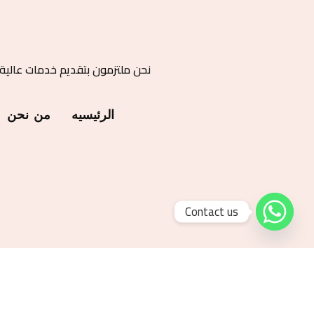
نحن ملتزمون بتقديم خدمات عالية
الرئيسيه
من نحن
Contact us