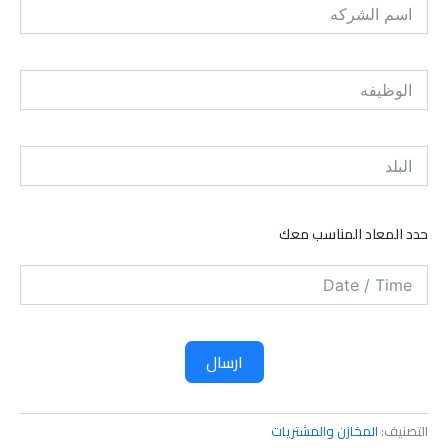
حدد المعاد المناسب معك
ارسال
التصنيف:
المخازن والمشتريات