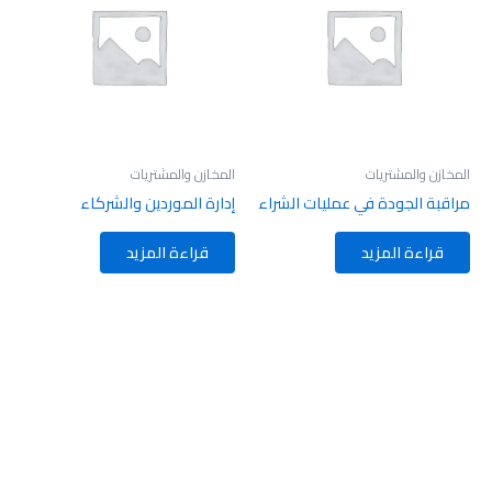
المخازن والمشتريات
المخازن والمشتريات
مراقبة الجودة في عمليات الشراء
إدارة الموردين والشركاء
قراءة المزيد
قراءة المزيد