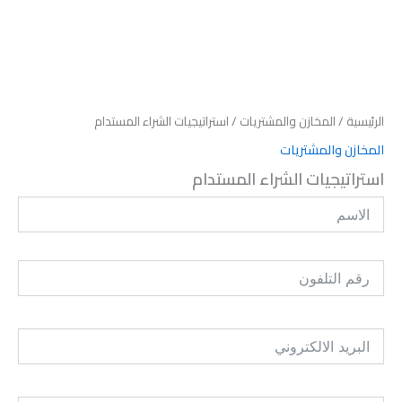
الرئيسية
/
المخازن والمشتريات
/ استراتيجيات الشراء المستدام
المخازن والمشتريات
استراتيجيات الشراء المستدام