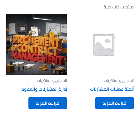
منتجات ذات صلة
المخازن والمشتريات
المخازن والمشتريات
أتمتة عمليات المشتريات
إدارة المشتريات والعقود
قراءة المزيد
قراءة المزيد