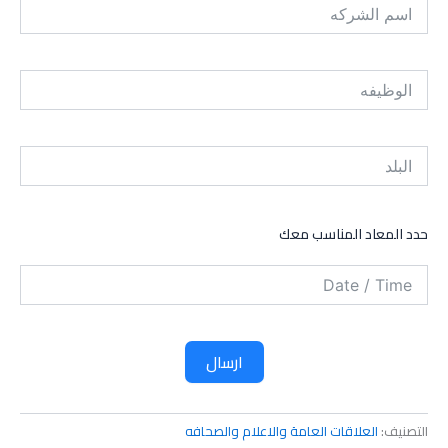
حدد المعاد المناسب معك
ارسال
التصنيف:
العلاقات العامة والاعلام والصحافه