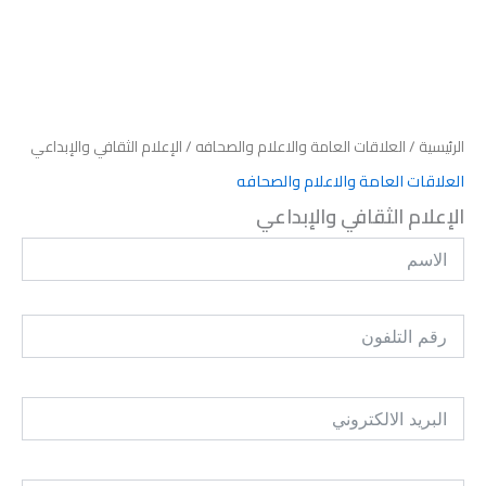
الرئيسية
/
العلاقات العامة والاعلام والصحافه
/ الإعلام الثقافي والإبداعي
العلاقات العامة والاعلام والصحافه
الإعلام الثقافي والإبداعي