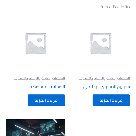
منتجات ذات صلة
العلاقات العامة والاعلام والصحافه
العلاقات العامة والاعلام والصحافه
تسويق المحتوى الإعلامي
الصحافة المتخصصة
قراءة المزيد
قراءة المزيد