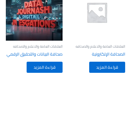
العلاقات العامة والاعلام والصحافه
العلاقات العامة والاعلام والصحافه
الصحافة الإلكترونية
صحافة البيانات والتحقيق الرقمي
قراءة المزيد
قراءة المزيد