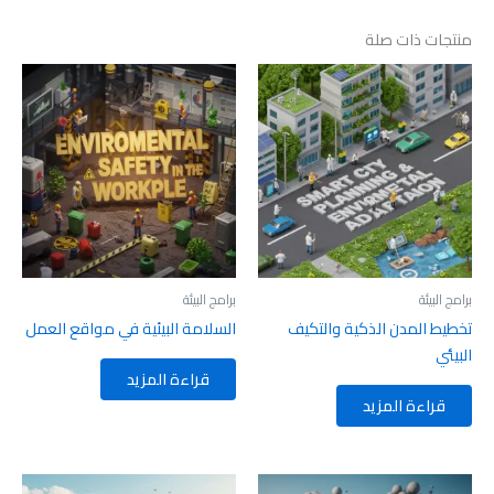
منتجات ذات صلة
برامج البيئة
برامج البيئة
تخطيط المدن الذكية والتكيف
السلامة البيئية في مواقع العمل
البيئي
قراءة المزيد
قراءة المزيد