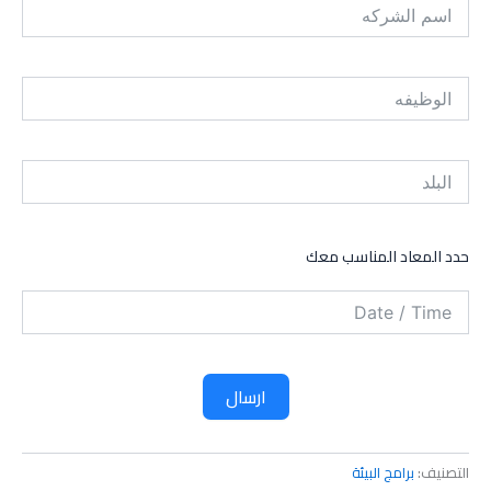
حدد المعاد المناسب معك
ارسال
التصنيف:
برامج البيئة