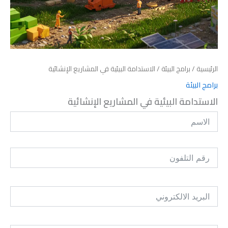
الرئيسية
/
برامج البيئة
/ الاستدامة البيئية في المشاريع الإنشائية
برامج البيئة
الاستدامة البيئية في المشاريع الإنشائية