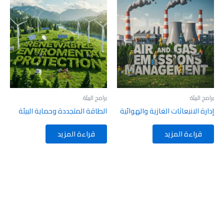
برامج البيئة
برامج البيئة
إدارة الانبعاثات الغازية والهوائية
الطاقة المتجددة وحماية البيئة
قراءة المزيد
قراءة المزيد