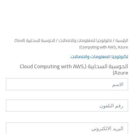
الرئيسية
/
تكنولوجيا المعلومات والاتصالات
/ الحوسبة السحابية (Cloud
Computing with AWS, Azure)
تكنولوجيا المعلومات والاتصالات
الحوسبة السحابية (Cloud Computing with AWS,
Azure)