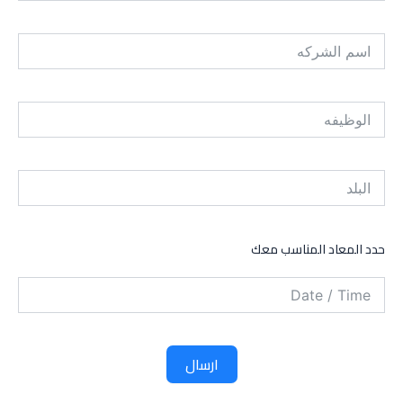
حدد المعاد المناسب معك
ارسال