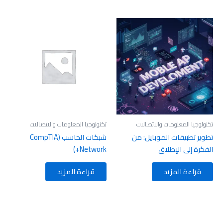
تكنولوجيا المعلومات والاتصالات
تكنولوجيا المعلومات والاتصالات
تطوير تطبيقات الموبايل: من
شبكات الحاسب (CompTIA
الفكرة إلى الإطلاق
Network+)
قراءة المزيد
قراءة المزيد