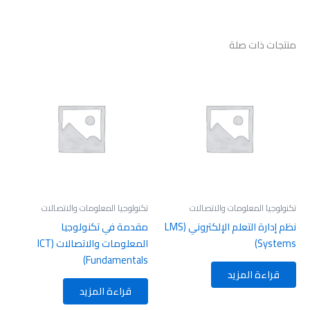
منتجات ذات صلة
تكنولوجيا المعلومات والاتصالات
تكنولوجيا المعلومات والاتصالات
نظم إدارة التعلم الإلكتروني (LMS
مقدمة في تكنولوجيا
Systems)
المعلومات والاتصالات (ICT
Fundamentals)
قراءة المزيد
قراءة المزيد