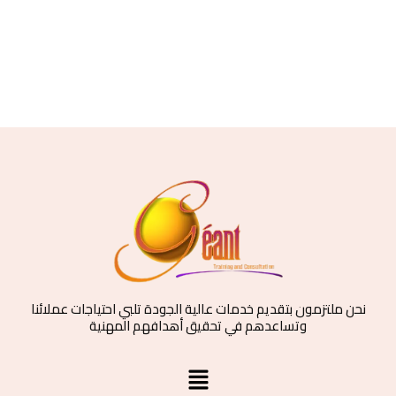
نحن ملتزمون بتقديم خدمات عالية الجودة تلبي احتياجات عملائنا
وتساعدهم في تحقيق أهدافهم المهنية
القائمة