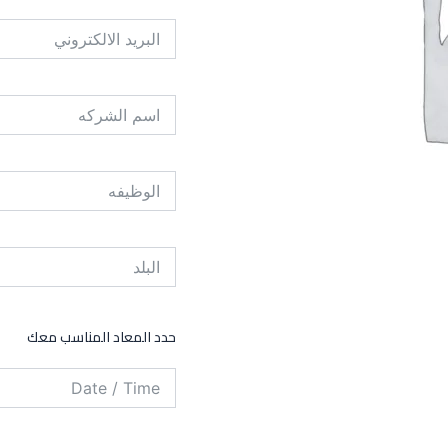
حدد المعاد المناسب معك