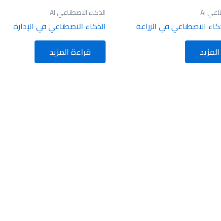
عي AI
الذكاء الاصطناعي AI
كاء الاصطناعي في الزراعة
الذكاء الاصطناعي في الإدارة
المزيد
قراءة المزيد