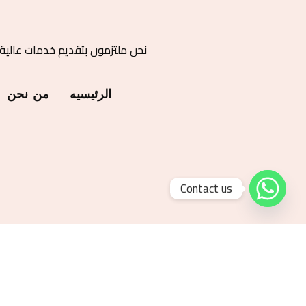
نحن ملتزمون بتقديم خدمات عالية
الرئيسيه
من نحن
Contact us