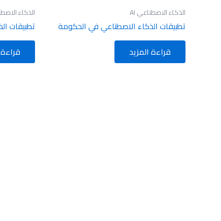
الذكاء الاصطناعي AI
الذكاء الاصطنا
تطبيقات الذكاء الاصطناعي في الحكومة
تطبيقات الذ
قراءة المزيد
قراءة 