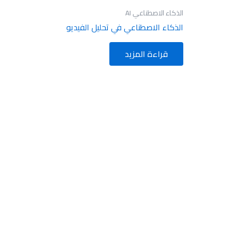
الذكاء الاصطناعي AI
الذكاء الاصطناعي في تحليل الفيديو
قراءة المزيد