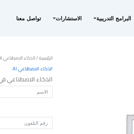
البرامج التدريبية
الاستشارات
تواصل معنا
الرئيسية
/
الذكاء الاصطناعي AI
الذكاء الاصطناعي AI
الذكاء الاصطناعي في 