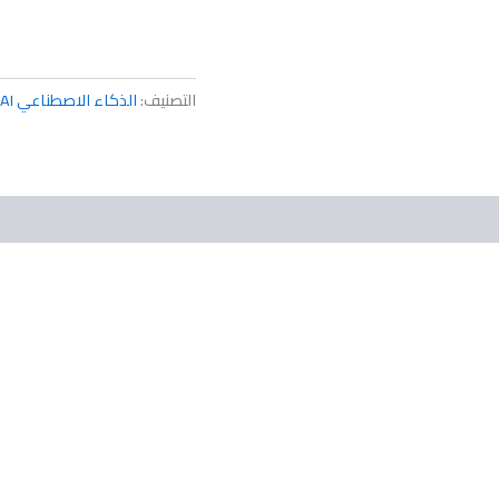
التصنيف:
الذكاء الاصطناعي AI