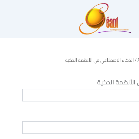
/ الذكاء الاصطناعي في الأنظمة الذكية
الأنظمة الذكية