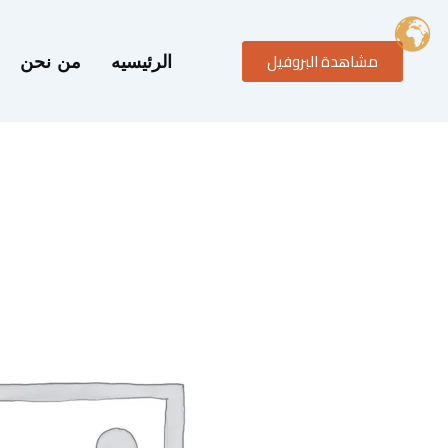
خطي
لى
مشاهدة البروفيل
لمحتوى
الرئيسيه
من نحن