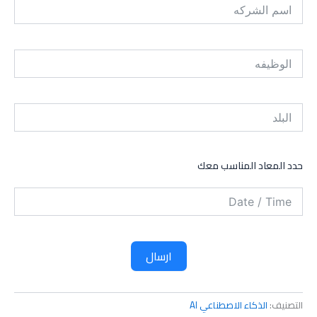
حدد المعاد المناسب معك
ارسال
التصنيف:
الذكاء الاصطناعي AI