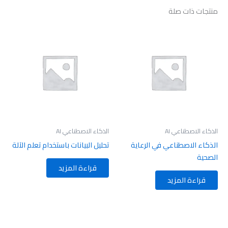
منتجات ذات صلة
الذكاء الاصطناعي AI
الذكاء الاصطناعي AI
الذكاء الاصطناعي في الرعاية
تحليل البيانات باستخدام تعلم الآلة
الصحية
قراءة المزيد
قراءة المزيد