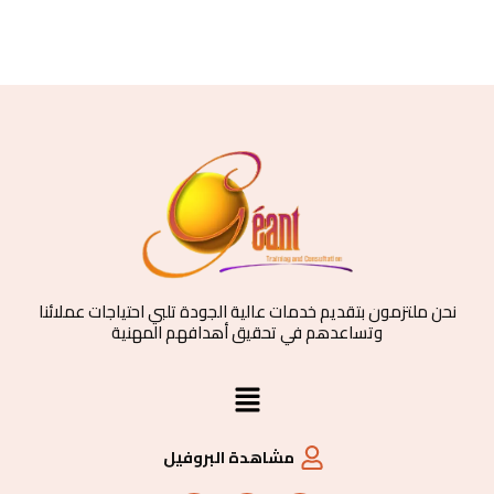
نحن ملتزمون بتقديم خدمات عالية الجودة تلبي احتياجات عملائنا
وتساعدهم في تحقيق أهدافهم المهنية
القائمة
مشاهدة البروفيل