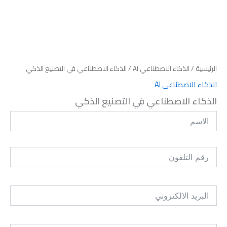
الرئيسية
/
الذكاء الاصطناعي AI
/ الذكاء الاصطناعي في التصنيع الذكي
الذكاء الاصطناعي AI
الذكاء الاصطناعي في التصنيع الذكي