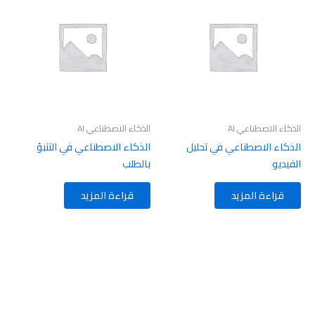
الذكاء الاصطناعي AI
الذكاء الاصطناعي AI
الذكاء الاصطناعي في تحليل
الذكاء الاصطناعي في التنبؤ
الفيديو
بالطلب
قراءة المزيد
قراءة المزيد