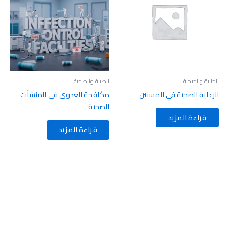
الطبية والصحية
الطبية والصحية
الرعاية الصحية في المسنين
مكافحة العدوى في المنشآت
الصحية
قراءة المزيد
قراءة المزيد