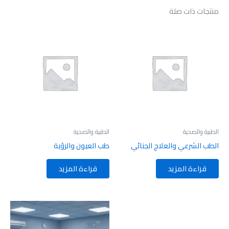
منتجات ذات صلة
الطبية والصحية
الطبية والصحية
الطب الشرعي والعلاج الجنائي
طب العيون والرؤية
قراءة المزيد
قراءة المزيد