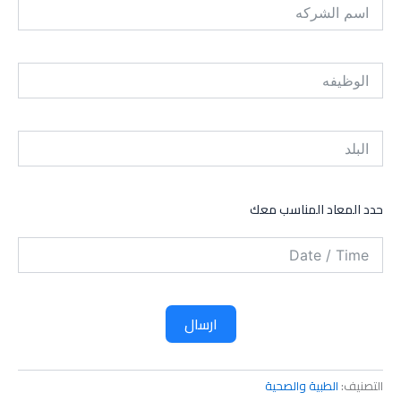
حدد المعاد المناسب معك
ارسال
التصنيف:
الطبية والصحية