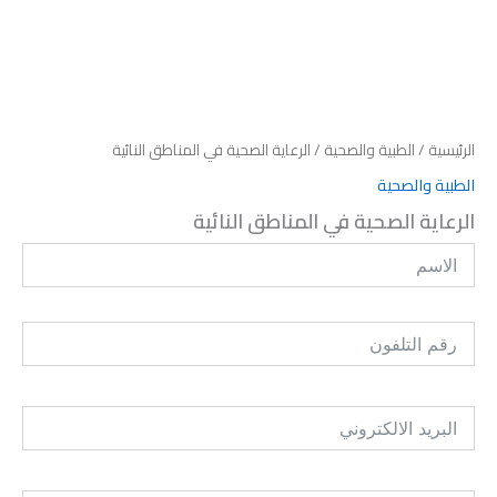
الرئيسية
/
الطبية والصحية
/ الرعاية الصحية في المناطق النائية
الطبية والصحية
الرعاية الصحية في المناطق النائية