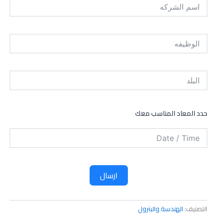
حدد المعاد المناسب معك
ارسال
التصنيف:
الهندسة والبترول