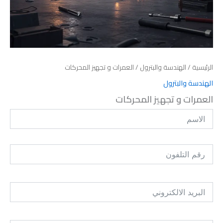
الرئيسية
/
الهندسة والبترول
/ العمرات و تجهيز المحركات
الهندسة والبترول
العمرات و تجهيز المحركات