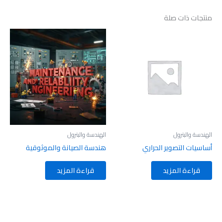
منتجات ذات صلة
الهندسة والبترول
الهندسة والبترول
أساسيات التصوير الحراري
هندسة الصيانة والموثوقية
قراءة المزيد
قراءة المزيد