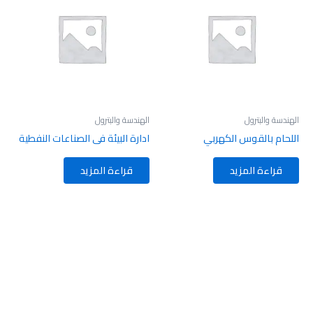
الهندسة والبترول
الهندسة والبترول
اللحام بالقوس الكهربي
ادارة البيئة فى الصناعات النفطية
قراءة المزيد
قراءة المزيد