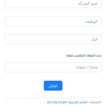
حدد المعاد المناسب معك
ارسال
التصنيفات:
البرامج التدريبية
,
القيادة والادارة