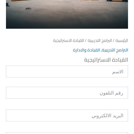
الرئيسية
/
البرامج التدريبية
/ القيادة الاستراتيجية
البرامج التدريبية
,
القيادة والادارة
القيادة الاستراتيجية