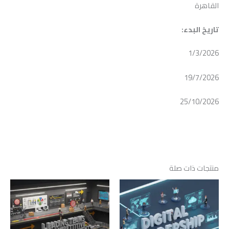
القاهرة
تاريخ البدء:
1/3/2026
19/7/2026
25/10/2026
منتجات ذات صلة