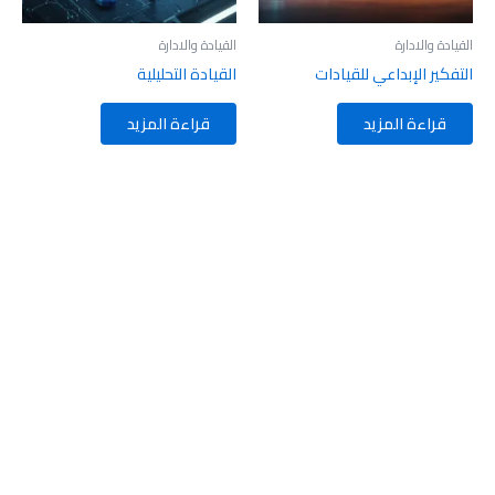
القيادة والادارة
القيادة والادارة
التفكير الإبداعي للقيادات
القيادة التحليلية
قراءة المزيد
قراءة المزيد