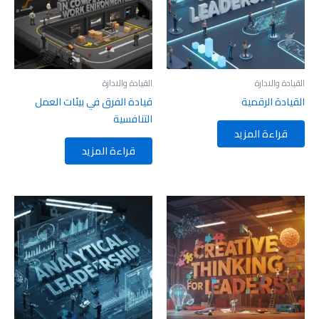
القيادة والادارة
القيادة والادارة
القيادة الرقمية
قيادة الفرق في بيئات العمل
التنافسية
قراءة المزيد
قراءة المزيد