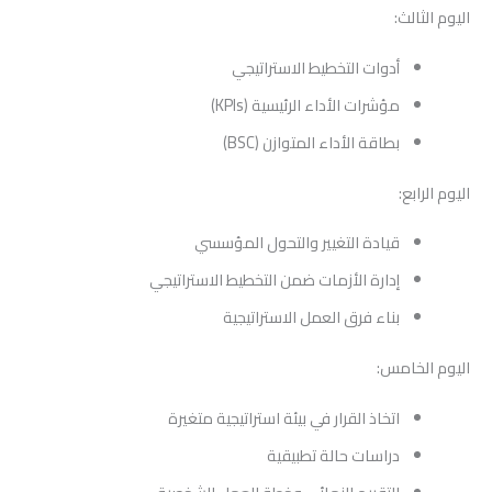
اليوم الثالث:
أدوات التخطيط الاستراتيجي
مؤشرات الأداء الرئيسية (KPIs)
بطاقة الأداء المتوازن (BSC)
اليوم الرابع:
قيادة التغيير والتحول المؤسسي
إدارة الأزمات ضمن التخطيط الاستراتيجي
بناء فرق العمل الاستراتيجية
اليوم الخامس:
اتخاذ القرار في بيئة استراتيجية متغيرة
دراسات حالة تطبيقية