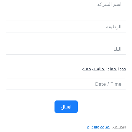
حدد المعاد المناسب معك
ارسال
التصنيف:
القيادة والادارة