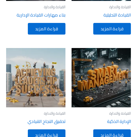
القيادة والادارة
القيادة والادارة
القيادة التحليلية
بناء مهارات القيادة الإدارية
قراءة المزيد
قراءة المزيد
القيادة والادارة
القيادة والادارة
الإدارة الذكية
تحقيق النجاح القيادي
قراءة المزيد
قراءة المزيد