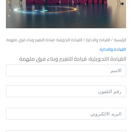
الرئيسية
/
القيادة والادارة
/ القيادة التحويلية: قيادة التغيير وبناء فرق ملهمة
القيادة والادارة
القيادة التحويلية: قيادة التغيير وبناء فرق ملهمة