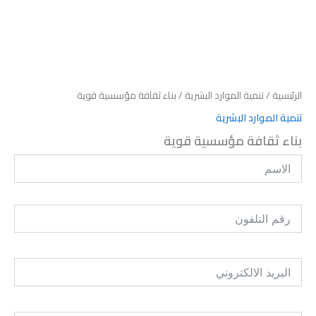
الرئيسية
/
تنمية الموارد البشرية
/ بناء ثقافة مؤسسية قوية
تنمية الموارد البشرية
بناء ثقافة مؤسسية قوية