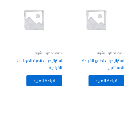
تنمية الموارد البشرية
تنمية الموارد البشرية
استراتيجيات تطوير القيادة
استراتيجيات تنمية المهارات
للمستقبل
القيادية
قراءة المزيد
قراءة المزيد