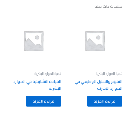
منتجات ذات صلة
تنمية الموارد البشرية
تنمية الموارد البشرية
التقييم والتحليل الوظيفي في
القيادة التشاركية في الموارد
الموارد البشرية
البشرية
قراءة المزيد
قراءة المزيد