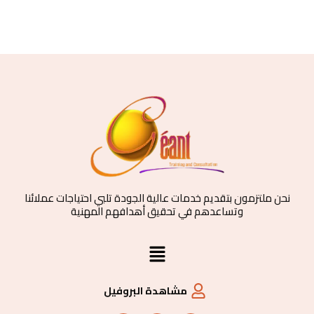
نحن ملتزمون بتقديم خدمات عالية الجودة تلبي احتياجات عملائنا
وتساعدهم في تحقيق أهدافهم المهنية
القائمة
مشاهدة البروفيل