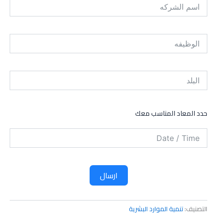
حدد المعاد المناسب معك
ارسال
التصنيف:
تنمية الموارد البشرية