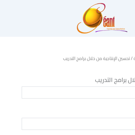
/ تحسين الإنتاجية من خلال برامج التدريب
ل برامج التدريب