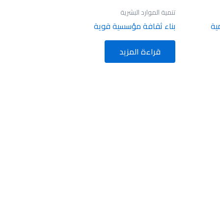
تنمية الموارد البشرية
ية
بناء ثقافة مؤسسية قوية
قراءة المزيد