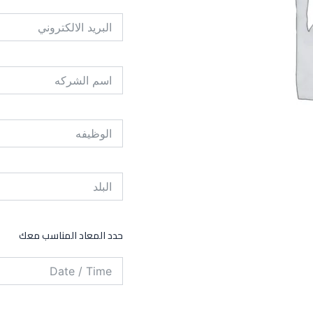
حدد المعاد المناسب معك