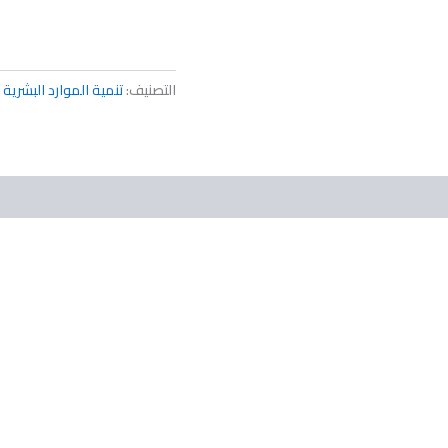
التصنيف:
تنمية الموارد البشرية