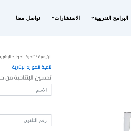
البرامج التدريبية
الاستشارات
تواصل معنا
الرئيسية
/
تنمية الموارد البشرية
تنمية الموارد البشرية
تحسين الإنتاجية من خلا