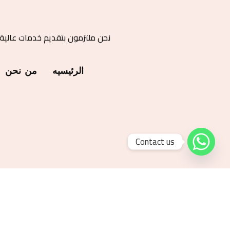
نحن ملتزمون بتقديم خدمات عالية
الرئيسيه
من نحن
Contact us