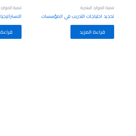
تنمية الموارد البشرية
تنمية الموارد 
تحديد احتياجات التدريب في المؤسسات
الاستراتيجيا
قراءة المزيد
قراءة 