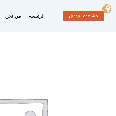
خطي
لى
مشاهدة البروفيل
لمحتوى
الرئيسيه
من نحن