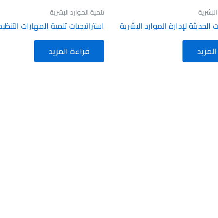
البشرية
تنمية الموارد البشرية
ت الحديثة لإدارة الموارد البشرية
استراتيجيات تنمية المهارات التنظيم
المزيد
قراءة المزيد