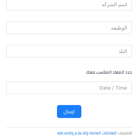
حدد المعاد المناسب معك
ارسال
التصنيف:
العلاقات العامة والاعلام والصحافه