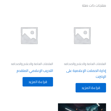
منتجات ذات صلة
العلاقات العامة والاعلام والصحافه
العلاقات العامة والاعلام والصحافه
إدارة الحملات الإعلامية على
التدريب الإعلامي المتقدم
الإنترنت
قراءة المزيد
قراءة المزيد