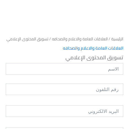
الرئيسية
/
العلاقات العامة والاعلام والصحافه
/ تسويق المحتوى الإعلامي
العلاقات العامة والاعلام والصحافه
تسويق المحتوى الإعلامي