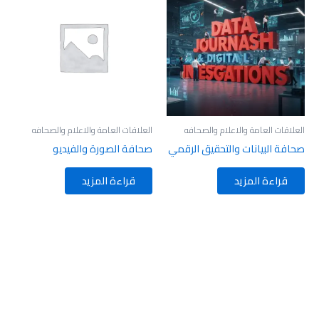
العلاقات العامة والاعلام والصحافه
العلاقات العامة والاعلام والصحافه
صحافة البيانات والتحقيق الرقمي
صحافة الصورة والفيديو
قراءة المزيد
قراءة المزيد